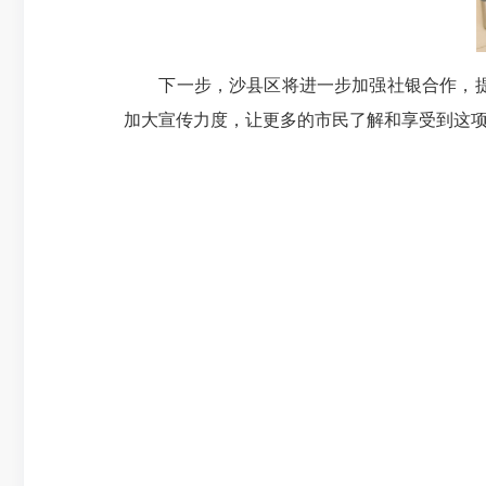
下一步，沙县区将进一步加强社银合作，提升
加大宣传力度，让更多的市民了解和享受到这