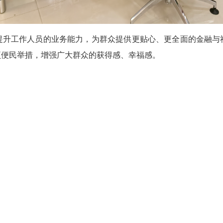
工作人员的业务能力，为群众提供更贴心、更全面的金融与
项便民举措，增强广大群众的获得感、幸福感。