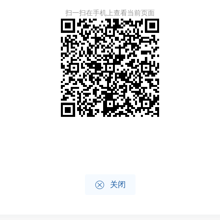
扫一扫在手机上查看当前页面

关闭