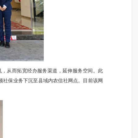
，从而拓宽经办服务渠道，延伸服务空间。此
高频社保业务下沉至县域内农信社网点。目前该网