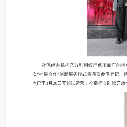
社保经办机构充分利用银行点多面广的特点
次“社银合作”创新服务模式将涵盖参保登记、
点已于3月20日开始试运营，今后还会陆续开放