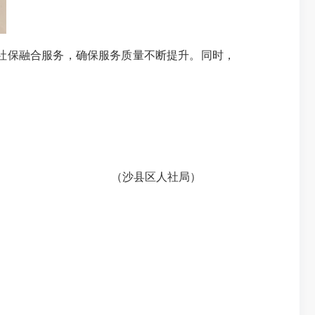
社保融合服务，确保服务质量不断提升。同时，
（沙县区人社局）