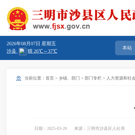
2026年08月07日
星期五
当前位置：
首页
>
乡镇、部门
>
部门专栏
>
人力资源和社
日期：2025-03-20
来源：三明市沙县区人社局