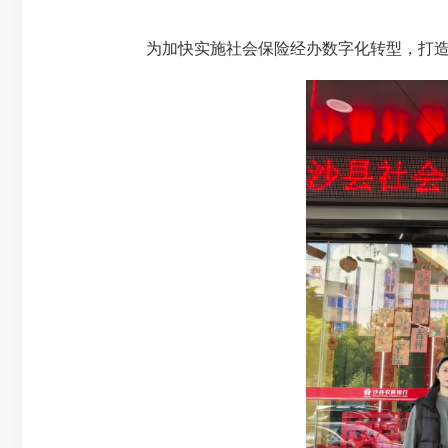
为加快实施社会保险经办数字化转型，打造便民