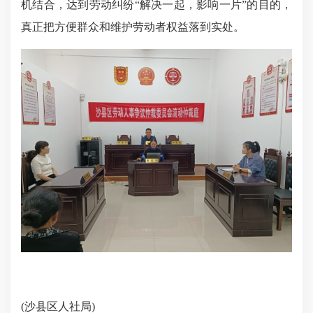
机结合，达到劳动纠纷“解决一起，影响一片”的目的，
真正把方便群众和维护劳动者权益落到实处。
(沙县区人社局)