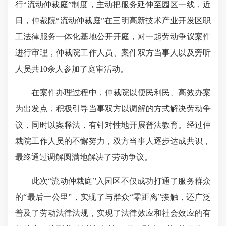
行“流动仲裁庭”制度，主动把服务延伸至园区一线，近
日，仲裁院“流动仲裁庭”在三明高新技术产业开发区职
工法律服务一体化基地公开开庭，对一起劳动争议案件
进行审理，仲裁院工作人员、案件双方当事人以及旁听
人员共10余人参加了庭审活动。
在案件办理过程中，仲裁院以便民利民、高效办案
为出发点，积极引导当事双方以调解的方式解决劳动争
议，同时以案释法，有针对性地开展普法教育。经过仲
裁院工作人员的不懈努力，双方当事人逐步达成共识，
最终通过调解圆满地解决了劳动争议。
此次“流动仲裁庭”入园区不仅成功打通了服务群众
的“最后一公里”，实现了与群众“零距离”接触，还广泛
普及了劳动法律法规，实现了法律效应和社会效应的有