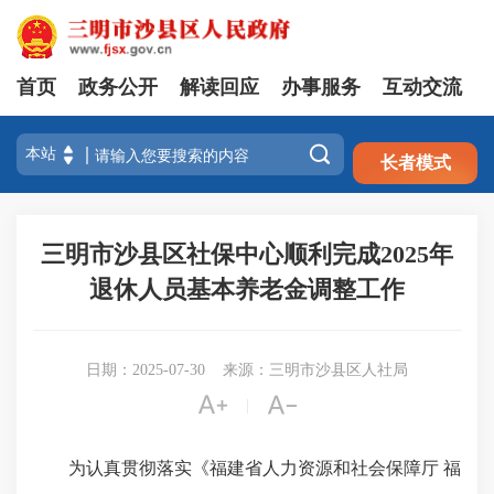
首页
政务公开
解读回应
办事服务
互动交流
注册
登录

长者模式
三明市沙县区社保中心顺利完成2025年
退休人员基本养老金调整工作
日期：2025-07-30
来源：三明市沙县区人社局


|
为认真贯彻落实《福建省人力资源和社会保障厅 福