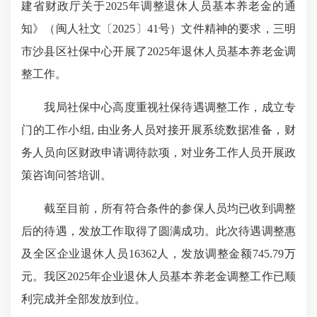
建省财政厅关于2025年调整退休人员基本养老金的通
知》（闽人社文〔2025〕41号）文件精神的要求，三明
市沙县区社保中心开展了2025年退休人员基本养老金调
整工作。
我局社保中心高度重视社保待遇调整工作，成立专
门的工作小组, 由业务人员对接开展系统数据准备，财
务人员向区财政申请调待款项，对业务工作人员开展政
策咨询问答培训。
截至目前，所有符合条件的参保人员均已收到调整
后的待遇，发放工作取得了圆满成功。此次待遇调整惠
及全区企业退休人员16362人，发放调整金额745.79万
元。我区2025年企业退休人员基本养老金调整工作已顺
利完成并全部发放到位。