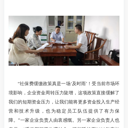
“社保费缓缴政策真是一场‘及时雨’！受当前市场环
境影响，企业资金周转压力陡增，这项政策直接缓解了
我们的短期资金压力，让我们能将更多资金投入生产经
营和技术升级，也为稳定员工队伍提供了有力保
障。”一家企业负责人由衷感慨。另一家企业负责人也