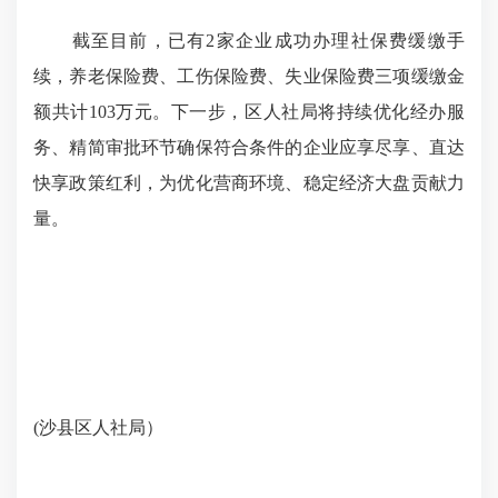
截至目前，已有2家企业成功办理社保费缓缴手
续，养老保险费、工伤保险费、失业保险费三项缓缴金
额共计103万元。下一步，区人社局将持续优化经办服
务、精简审批环节确保符合条件的企业应享尽享、直达
快享政策红利，为优化营商环境、稳定经济大盘贡献力
量。
(沙县区人社局）