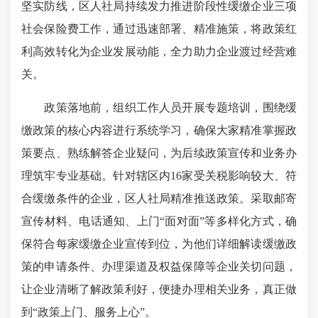
坚实防线，区人社局持续发力推进阶段性缓缴企业三项
社会保险费工作，通过迅速部署、精准施策，将政策红
利高效转化为企业发展动能，全力助力企业渡过经营难
关。​
政策落地前，组织工作人员开展专题培训，围绕缓
缴政策的核心内容进行系统学习，确保大家精准掌握政
策要点、熟练解答企业疑问，为后续政策宣传和业务办
理筑牢专业基础。针对辖区内16家受关税影响较大、符
合缓缴条件的企业，区人社局精准推送政策。采取邮寄
宣传材料、电话通知、上门“面对面”等多样化方式，确
保符合每家缓缴企业宣传到位，为他们详细解读缓缴政
策的申请条件、办理渠道及权益保障等企业关切问题，
让企业清晰了解政策利好，便捷办理相关业务，真正做
到“政策上门、服务上心”。​