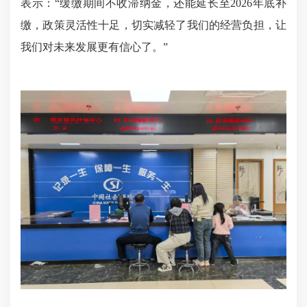
表示：“缓缴期间不收滞纳金，还能延长至2026年底补
缴，政策灵活性十足，切实减轻了我们的经营负担，让
我们对未来发展更有信心了。”​