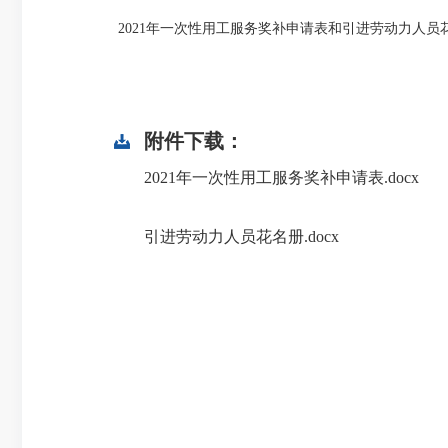
2021年一次性用工服务奖补申请表和引进劳动力人员
附件下载：
2021年一次性用工服务奖补申请表.docx
引进劳动力人员花名册.docx