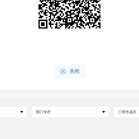

关闭
部门专栏
三明市县区