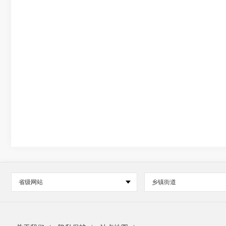
省级网站
乡镇街道