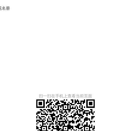
花名册
扫一扫在手机上查看当前页面