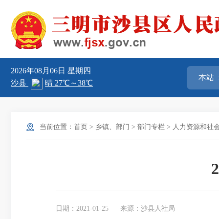
2026年08月06日
星期四
当前位置：
首页
>
乡镇、部门
>
部门专栏
>
人力资源和社
日期：2021-01-25
来源：沙县人社局