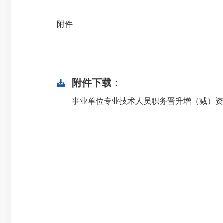
附件
附件下载：
事业单位专业技术人员职务晋升增（减）资审