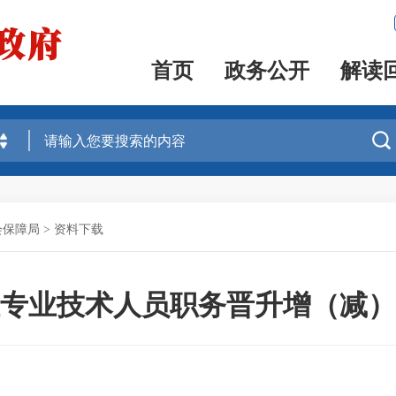
首页
政务公开
解读

会保障局
>
资料下载
专业技术人员职务晋升增（减）