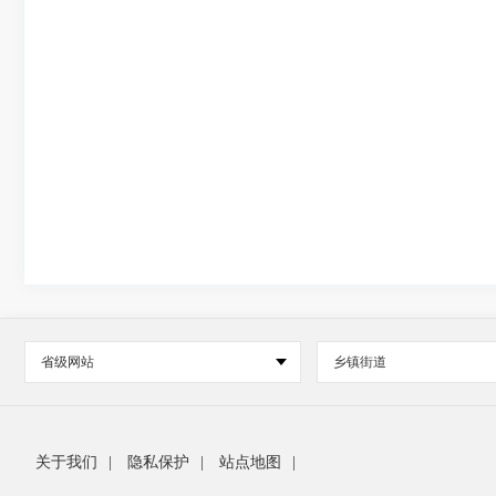
省级网站
乡镇街道
关于我们
|
隐私保护
|
站点地图
|