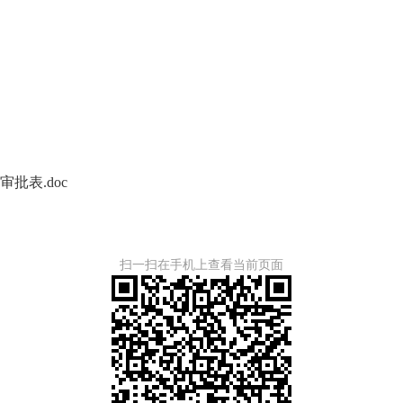
批表.doc
扫一扫在手机上查看当前页面