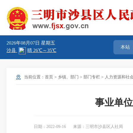
2026年08月07日
星期五
当前位置：
首页
>
乡镇、部门
>
部门专栏
>
人力资源和社
事业单位
日期：2022-09-16
来源：三明市沙县区人社局