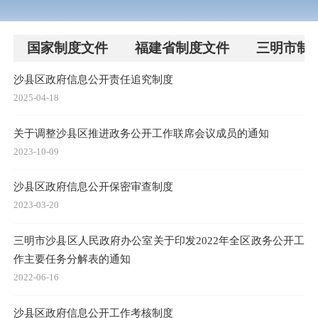
国家制度文件
福建省制度文件
三明市制
沙县区政府信息公开责任追究制度
2025-04-18
关于调整沙县区推进政务公开工作联席会议成员的通知
2023-10-09
沙县区政府信息公开保密审查制度
2023-03-20
三明市沙县区人民政府办公室关于印发2022年全区政务公开工
作主要任务分解表的通知
2022-06-16
沙县区政府信息公开工作考核制度