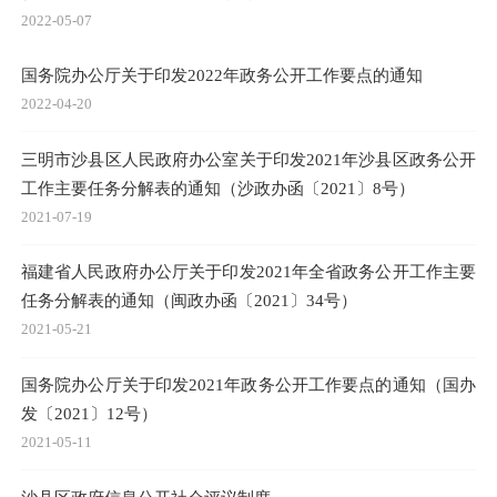
2022-05-07
国务院办公厅关于印发2022年政务公开工作要点的通知
2022-04-20
三明市沙县区人民政府办公室关于印发2021年沙县区政务公开
工作主要任务分解表的通知（沙政办函〔2021〕8号）
2021-07-19
福建省人民政府办公厅关于印发2021年全省政务公开工作主要
任务分解表的通知（闽政办函〔2021〕34号）
2021-05-21
国务院办公厅关于印发2021年政务公开工作要点的通知（国办
发〔2021〕12号）
2021-05-11