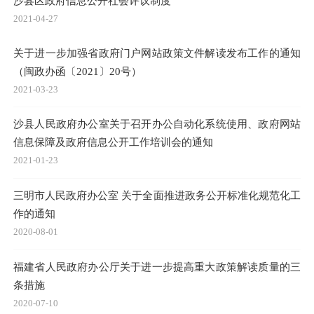
沙县区政府信息公开社会评议制度
2021-04-27
关于进一步加强省政府门户网站政策文件解读发布工作的通知
（闽政办函〔2021〕20号）
2021-03-23
沙县人民政府办公室关于召开办公自动化系统使用、政府网站
信息保障及政府信息公开工作培训会的通知
2021-01-23
三明市人民政府办公室 关于全面推进政务公开标准化规范化工
作的通知
2020-08-01
福建省人民政府办公厅关于进一步提高重大政策解读质量的三
条措施
2020-07-10