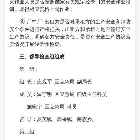
火作业人员是否按照国家有关规定经专门的安全作业培
训，取得相应资格上岗作业；
④“厂中厂”出租方是否对承租方的生产安全和消防
安全条件进行严格把关，出租方和承租方是否签订安全
生产协议，明确各方安全责任，是否对安全生产协议落
实情况开展经常性检查。
三、督导检查组组成
第一组：
组 长：庄观军 区应急局 副局长
成 员：
温守明 区应急局 四级主任科员
施晓宇 区应急局 科员
督 导：夏茂镇、高桥镇、南霞乡。
第二组：