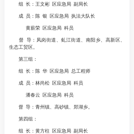
组 长：王文彬 区应急局 副局长
成 员：陈 银 区应急局 执法大队长
黄薪荣 区应急局 科员
督 导：凤岗街道、虬江街道、南阳乡、高新区、
生态工贸区。
第三组：
组 长：陈 华 区应急局 总工程师
成 员：林尚松 区应急局 科员
潘春云 区应急局 科员
督 导：青州镇、高砂镇、郑湖乡。
第四组：
组 长：黄方柱 区应急局 副局长