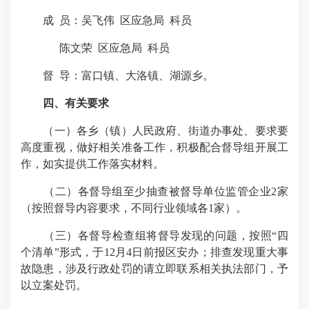
成 员：吴飞伟 区应急局 科员
陈文荣 区应急局 科员
督 导：富口镇、大洛镇、湖源乡。
四、有关要求
（一）各乡（镇）人民政府、街道办事处、要求要
高度重视，做好相关准备工作，积极配合督导组开展工
作，如实提供工作落实材料。
（二）各督导组至少抽查被督导单位监管企业2家
（按照督导内容要求，不同行业领域各1家）。
（三）各督导检查组将督导发现的问题，按照“四
个清单”形式，于12月4日前报区安办；排查发现重大事
故隐患，涉及行政处罚的请立即联系相关执法部门，予
以立案处罚。