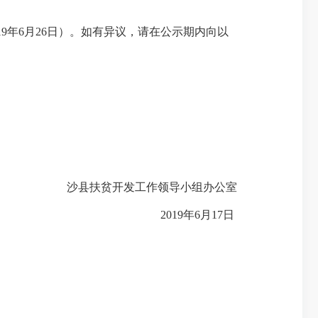
19年6月26日）。如有异议，请在公示期内向以
沙县扶贫开发工作领导小组办公室
2019年6月17日