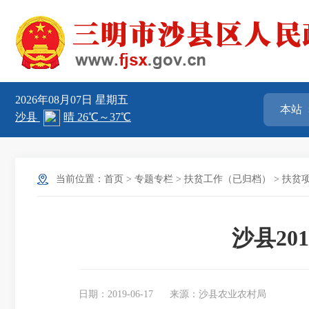
2026年08月07日
星期五
当前位置：
首页
>
专题专栏
>
扶贫工作（已归档）
>
扶贫
沙县2
日期：2019-06-17
来源：沙县农业农村局