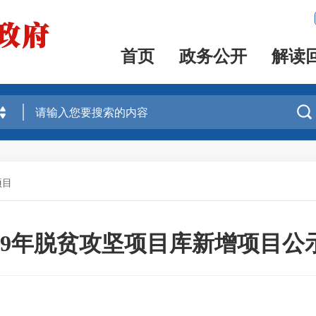
首页
政务公开
解读

项目
019年脱贫攻坚项目库新增项目公