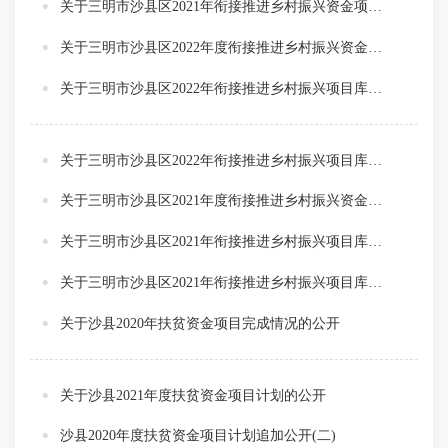
关于三明市沙县区2021年衔接推进乡村振兴资金项目完成情况的公开
关于三明市沙县区2022年度衔接推进乡村振兴资金项目计划的公开
关于三明市沙县区2022年衔接推进乡村振兴项目库新增项目的公告
关于三明市沙县区2022年衔接推进乡村振兴项目库新增项目的公示
关于三明市沙县区2021年度衔接推进乡村振兴资金项目计划追加的公开
关于三明市沙县区2021年衔接推进乡村振兴项目库新增项目的公告（二）
关于三明市沙县区2021年衔接推进乡村振兴项目库新增项目的公示（二）
关于沙县2020年扶贫资金项目完成情况的公开
关于沙县2021年度扶贫资金项目计划的公开
沙县2020年度扶贫资金项目计划追加公开(二)