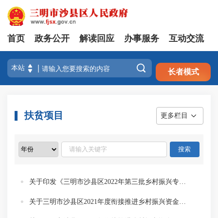
首页
政务公开
解读回应
办事服务
互动交流
注册
登录

长者模式
扶贫项目
更多栏目
关于印发《三明市沙县区2022年第三批乡村振兴专项资金项目分配方案》的通知
关于三明市沙县区2021年度衔接推进乡村振兴资金项目计划追加的公开（二）