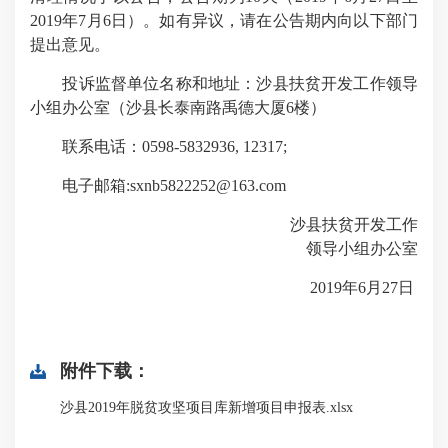
2019年7月6日）。如有异议，请在公告期内向以下部门
提出意见。
投诉监督单位名称和地址：沙县扶贫开发工作领导
小组办公室（沙县长泰南路禹德大厦6楼）
联系电话：0598-5832936, 12317;
电子邮箱:sxnb5822252@163.com
沙县扶贫开发工作
领导小组办公室
2019年6月27日
附件下载：
沙县2019年脱贫攻坚项目库新增项目申报表.xlsx