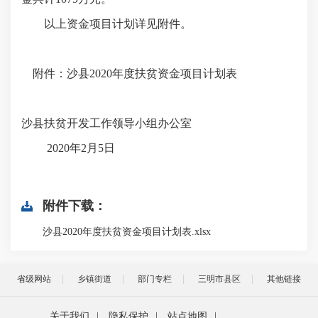
以上资金项目计划详见附件。
附件：沙县2020年度扶贫资金项目计划表
沙县扶贫开发工作领导小组办公室
2020年2月5日
附件下载：
沙县2020年度扶贫资金项目计划表.xlsx
省级网站
乡镇街道
部门专栏
三明市县区
其他链接
关于我们
|
隐私保护
|
站点地图
|