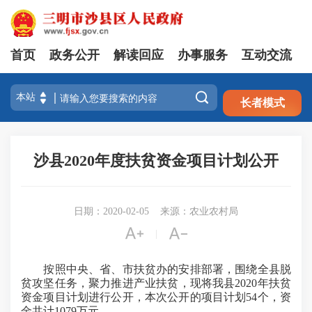
首页
政务公开
解读回应
办事服务
互动交流
注册
登录

长者模式
沙县2020年度扶贫资金项目计划公开
日期：2020-02-05
来源：农业农村局


|
按照中央、省、市扶贫办的安排部署，围绕全县脱
贫攻坚任务，聚力推进产业扶贫，现将我县2020年扶贫
资金项目计划进行公开，本次公开的项目计划54个，资
金共计1079万元。