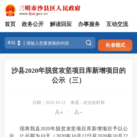
首页
政务公开
解读回应
办事服务
互动交流
注册
登录

长者模式
沙县2020年脱贫攻坚项目库新增项目的
公示（三）
日期：2020-10-12
来源：农业农村局


|
现将我县2020年脱贫攻坚项目库新增项目予以公
示，公示期为10天（2020年10月12日至2020年10月22