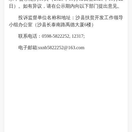
日）。如有异议，请在公示期内向以下部门提出意见。
投诉监督单位名称和地址：沙县扶贫开发工作领导
小组办公室（沙县长泰南路禹德大厦6楼）
联系电话：0598-5822252, 12317;
电子邮箱:sxnb5822252@163.com