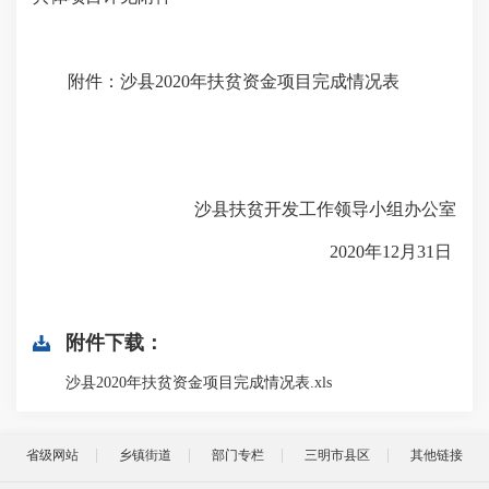
附件：沙县2020年扶贫资金项目完成情况表
沙县扶贫开发工作领导小组办公室
2020年12月31日
附件下载：
沙县2020年扶贫资金项目完成情况表.xls
省级网站
乡镇街道
部门专栏
三明市县区
其他链接