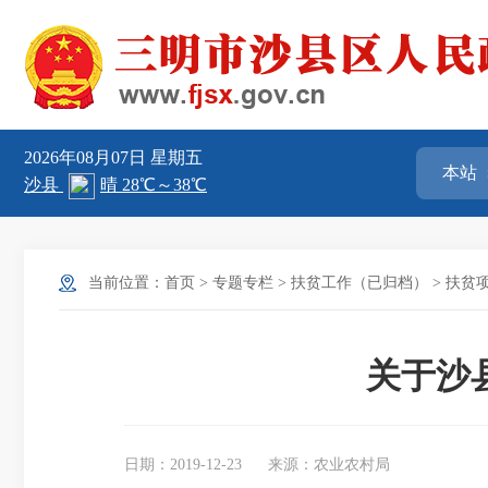
2026年08月07日
星期五
当前位置：
首页
>
专题专栏
>
扶贫工作（已归档）
>
扶贫
关于沙
日期：2019-12-23
来源：农业农村局