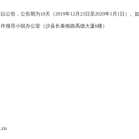
告，公告期为10天（2019年12月23日至2020年1月1日
领导小组办公室（沙县长泰南路禹德大厦6楼）
ls