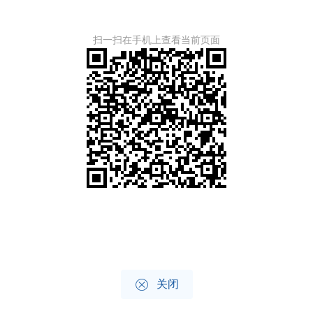
扫一扫在手机上查看当前页面

关闭