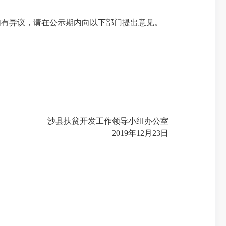
）。如有异议，请在公示期内向以下部门提出意见。
沙县扶贫开发工作领导小组办公室
2019年12月23日