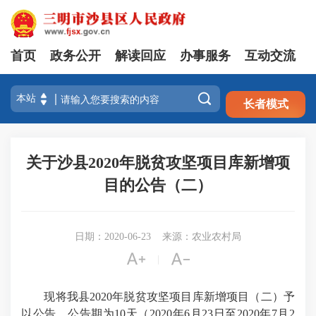
首页
政务公开
解读回应
办事服务
互动交流
注册
登录

长者模式
关于沙县2020年脱贫攻坚项目库新增项
目的公告（二）
日期：2020-06-23
来源：农业农村局


|
现将我县2020年脱贫攻坚项目库新增项目（二）予
以公告，公告期为10天（2020年6月23日至2020年7月2