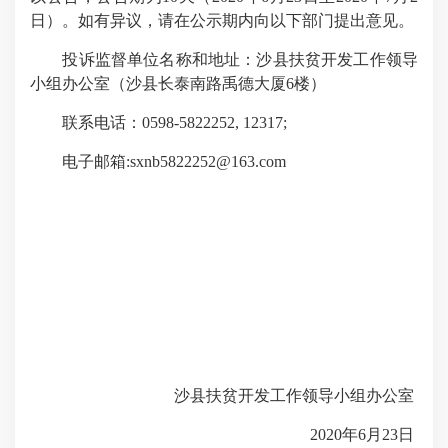
日）。如有异议，请在公示期内向以下部门提出意见。
投诉监督单位名称和地址：沙县扶贫开发工作领导
小组办公室（沙县长泰南路禹德大厦6楼）
联系电话：0598-5822252, 12317;
电子邮箱:sxnb5822252@163.com
沙县扶贫开发工作领导小组办公室
2020年6月23日