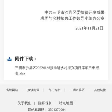
中共三明市沙县区委扶贫开发成果
巩固与乡村振兴工作领导小组办公室
2021年11月21日
附件下载：
三明市沙县区2022年衔接推进乡村振兴项目库项目申报
表.xlsx
省级网站
乡镇街道
部门专栏
三明市县区
其他链接
关于我们
|
隐私保护
|
站点地图
|
网站标识码： 3504270004