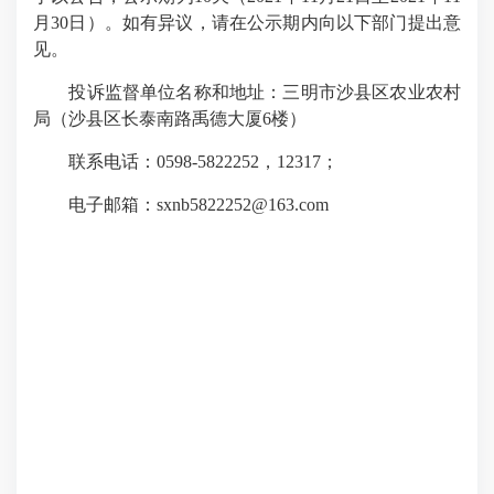
月30日）。如有异议，请在公示期内向以下部门提出意
见。
投诉监督单位名称和地址：三明市沙县区农业农村
局（沙县区长泰南路禹德大厦6楼）
联系电话：0598-5822252，12317；
电子邮箱：sxnb5822252@163.com