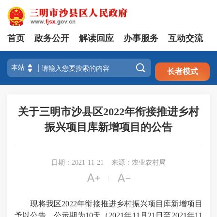
首页
政务公开
解读回应
办事服务
互动交流
注册
登录

长者模式
关于三明市沙县区2022年衔接推进乡村
振兴项目库新增项目的公告
日期：2021-11-21
来源：农业农村局


|
现将我区2022年衔接推进乡村振兴项目库新增项目
予以公告，公示期为10天（2021年11月21日至2021年11