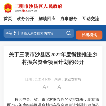
首页
政务公开
解读回应
办事服务
互动交流
注册
登录

长者模式
关于三明市沙县区2022年度衔接推进乡
村振兴资金项目计划的公开
日期：2021-11-30
来源：农业农村局


|
按照中央、省、市乡村振兴办的安排部署，现将我
区2022年度衔接推进乡村振兴资金项目计划进行追加公