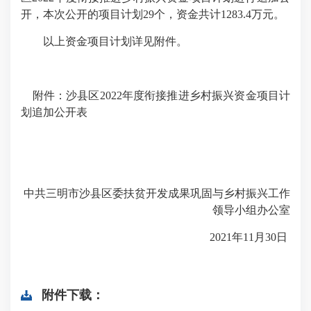
开，本次公开的项目计划29个，资金共计1283.4万元。
以上资金项目计划详见附件。
附件：沙县区2022年度衔接推进乡村振兴资金项目计
划追加公开表
中共三明市沙县区委扶贫开发成果巩固与乡村振兴工作
领导小组办公室
2021年11月30日
附件下载：