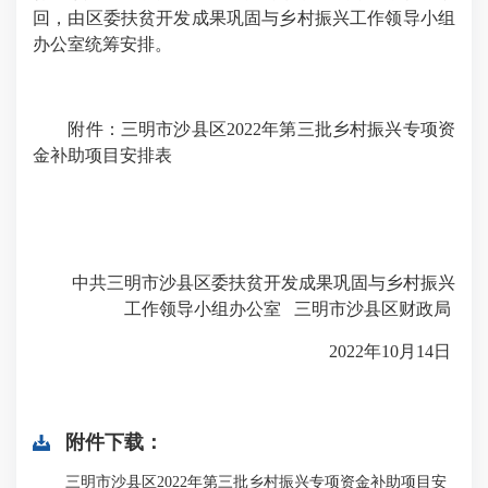
回，由区委扶贫开发成果巩固与乡村振兴工作领导小组
办公室统筹安排。
附件：三明市沙县区2022年第三批乡村振兴专项资
金补助项目安排表
中共三明市沙县区委扶贫开发成果巩固与
乡村振兴
工作领导小组办公室
三明市沙县区财政局
2022年10月14日
附件下载：
三明市沙县区2022年第三批乡村振兴专项资金补助项目安