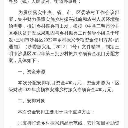
各乡（镇）人民政府、街道办事处：
为贯彻落实中央、省、市、区委农村工作会议部
署，集中财力保障实施乡村振兴战略和农村人居环境整
治需要，推进乡村振兴再出发，根据《中共三明市沙县
区委扶贫开发成果巩固与乡村振兴工作领导小组关于印
发<三明市沙县区2022年乡村振兴专项资金使用方案>的
通知》（沙委振兴组〔2022〕1号）文件精神，制定三
明市沙县区2022年第三批乡村振兴专项资金项目分配方
案，具体如下：
一、资金来源
本次分配安排项目资金400万元，资金来源为：区
级财政2022年度预算安排乡村振兴专项资金400万元。
二、安排对象
本次资金安排主要用于两个重点方面：
㈠支持打造乡村振兴精品示范线，安排项目补助资