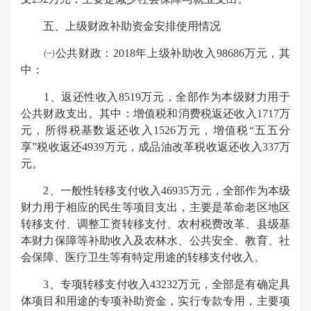
五、上级财政补助资金安排使用情况
㈠公共财政：2018年上级补助收入98686万元，其
中：
1、返还性收入8519万元，全部作为本级财力用于
公共财政支出。其中：增值税和消费税返还收入1717万
元，所得税基数返还收入1526万元，增值税“五五分
享”税收返还4939万元，成品油改革税收返还收入337万
元。
2、一般性转移支付收入46935万元，全部作为本级
财力用于相应的民生等项目支出，主要是革命老区地区
转移支付、调整工资转移支付、农村税费改革、县级基
本财力保障等补助收入及农林水、公共安全、教育、社
会保障、医疗卫生等有特定用途的转移支付收入。
3、专项转移支付收入43232万元，全部是有确定具
体项目和用途的专项补助资金，实行专款专用，主要项