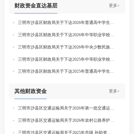
财政资金直达基层
更多>
三明市沙县区财政局关于下达2026年普通高中学生资助经费（直达资金）的通知
三明市沙县区财政局关于下达2026年中等职业学校学生资助资金（直达资金）的通知
三明市沙县区财政局关于下达2026年中央少数民族发展任务资金（直达资金）的通知
三明市沙县区财政局关于下达2025年中等职业学校学生资助资金（直达资金）的通知
三明市沙县区财政局关于下达2025年普通高中学生资助经费（直达资金）的通知
其他财政资金
更多>
三明市沙县区交通运输局关于2026年第一批交通运输领域专项资金分配方案的公示
三明市沙县区交通运输局关于2026年农村公路养护省级补助资金分配方案的公示
三明市沙县区交通运输局关于2025年市级 补助资金（第二批）和2025年“微改造” 市级补助资金（第三批）分配方案的公示