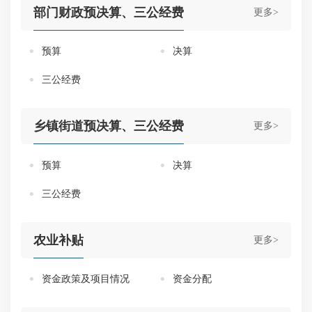
部门财政预决算、三公经费
更多>
预算
决算
三公经费
乡镇街道预决算、三公经费
更多>
预算
决算
三公经费
农业补贴
更多>
资金政策及项目情况
资金分配