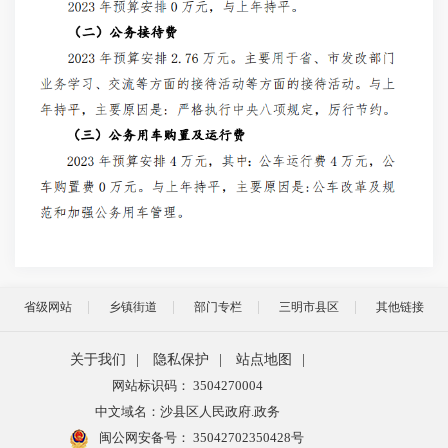
省级网站
乡镇街道
部门专栏
三明市县区
其他链接
关于我们
|
隐私保护
|
站点地图
|
网站标识码： 3504270004
中文域名：沙县区人民政府.政务
闽公网安备号：
35042702350428号