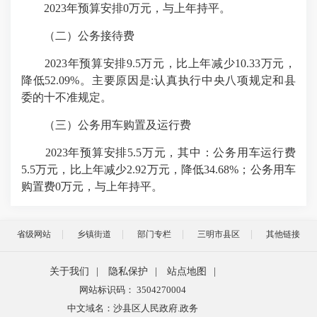
2023年预算安排0万元，与上年持平。
（二）公务接待费
2023年预算安排9.5万元，比上年减少10.33万元，
降低52.09%。主要原因是:认真执行中央八项规定和县
委的十不准规定。
（三）公务用车购置及运行费
2023年预算安排5.5万元，其中：公务用车运行费
5.5万元，比上年减少2.92万元，降低34.68%；公务用车
购置费0万元，与上年持平。
省级网站
乡镇街道
部门专栏
三明市县区
其他链接
关于我们
|
隐私保护
|
站点地图
|
网站标识码： 3504270004
中文域名：沙县区人民政府.政务