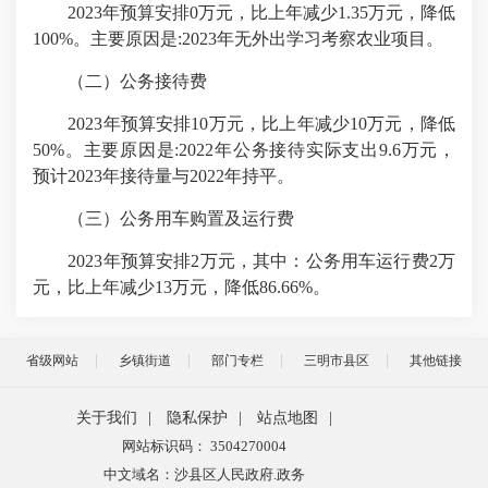
2023年预算安排0万元，比上年减少1.35万元，降低
100%。主要原因是:2023年无外出学习考察农业项目。
（二）公务接待费
2023年预算安排10万元，比上年减少10万元，降低
50%。主要原因是:2022年公务接待实际支出9.6万元，
预计2023年接待量与2022年持平。
（三）公务用车购置及运行费
2023年预算安排2万元，其中：公务用车运行费2万
元，比上年减少13万元，降低86.66%。
省级网站
乡镇街道
部门专栏
三明市县区
其他链接
关于我们
|
隐私保护
|
站点地图
|
网站标识码： 3504270004
中文域名：沙县区人民政府.政务