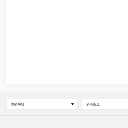
省级网站
乡镇街道