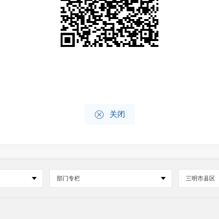

关闭
部门专栏
三明市县区