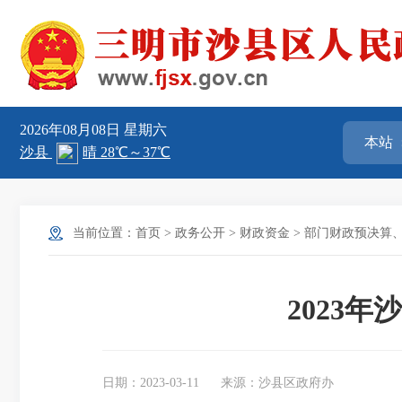
2026年08月08日
星期六
当前位置：
首页
>
政务公开
>
财政资金
>
部门财政预决算
2023
日期：2023-03-11
来源：沙县区政府办