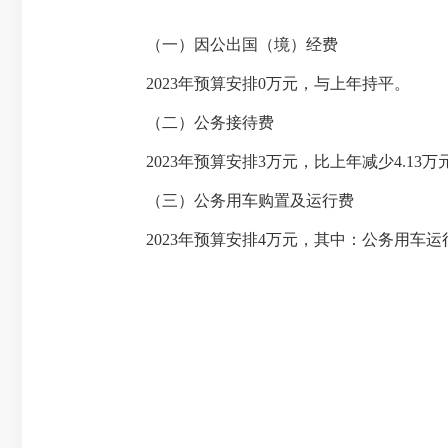
（一）因公出国（境）经费
2023年预算安排0万元，与上年持平。
（二）公务接待费
2023年预算安排3万元，比上年减少4.13万元，
（三）公务用车购置及运行费
2023年预算安排4万元，其中：公务用车运行费