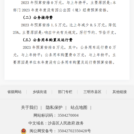
省级网站
乡镇街道
部门专栏
三明市县区
其他链接
关于我们
|
隐私保护
|
站点地图
|
网站标识码： 3504270004
中文域名：沙县区人民政府.政务
闽公网安备号：
35042702350428号