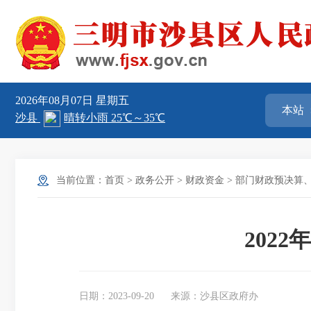
2026年08月07日
星期五
当前位置：
首页
>
政务公开
>
财政资金
>
部门财政预决算
202
日期：2023-09-20
来源：沙县区政府办