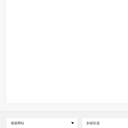
省级网站
乡镇街道