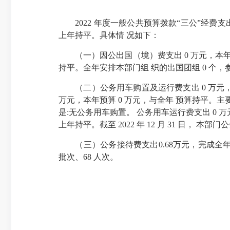
2022 年度一般公共预算拨款“三公”经费支出 
上年持平。具体情 况如下：
（一）因公出国（境）费支出 0 万元，本年预
持平。全年安排本部门组 织的出国团组 0 个，
（二）公务用车购置及运行费支出 0 万元，本
万元，本年预算 0 万元，与全年 预算持平。主
是:无公务用车购置。 公务用车运行费支出 0 
上年持平。截至 2022 年 12 月 31 日， 本部
（三）公务接待费支出0.68万元，完成全年预
批次、68 人次。