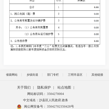
省级网站
乡镇街道
部门专栏
三明市县区
其他链接
关于我们
|
隐私保护
|
站点地图
|
网站标识码： 3504270004
中文域名：沙县区人民政府.政务
闽公网安备号：
35042702350428号