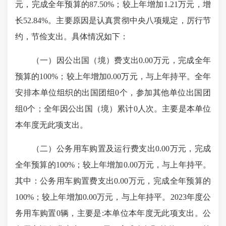
元，完成全年预算的87.50%；较上年增加1.21万元，增
长52.84%。主要原因是认真贯彻中央八项规定，厉行节
约，节俭支出。具体情况如下：
（一）因公出国（境）费支出0.00万元，完成全年
预算的100%；较上年增加0.00万元，与上年持平。全年
安排本单位组织的出国团组0个，参加其他单位出国团
组0个；全年因公出国（境）累计0人次。主要是本单位
本年度无此项支出。
（二）公务用车购置及运行费支出0.00万元，完成
全年预算的100%；较上年增加0.00万元，与上年持平。
其中：公务用车购置费支出0.00万元，完成全年预算的
100%；较上年增加0.00万元，与上年持平。2023年度公
务用车购置0辆，主要是:本单位本年度无此项支出。公