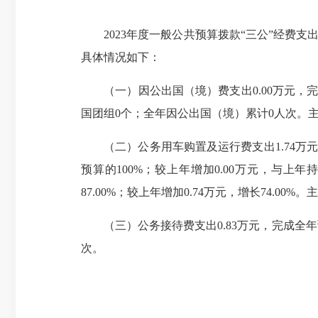
2023年度一般公共预算拨款“三公”经费支出2.
具体情况如下：
（一）因公出国（境）费支出0.00万元，完成
国团组0个；全年因公出国（境）累计0人次。
（二）公务用车购置及运行费支出1.74万元，完
预算的100%；较上年增加0.00万元，与上
87.00%；较上年增加0.74万元，增长74.0
（三）公务接待费支出0.83万元，完成全年预算
次。