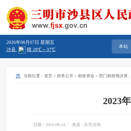
2026年08月07日
星期五
当前位置：
首页
>
政务公开
>
财政资金
>
部门财政预决算
202
日期：2024-08-24
来源：区司法局