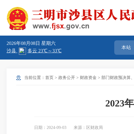
2026年08月08日
星期六
当前位置：
首页
>
政务公开
>
财政资金
>
部门财政预决算
202
日期：2024-09-03
来源：区财政局