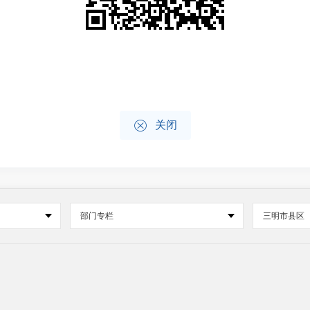

关闭
部门专栏
三明市县区