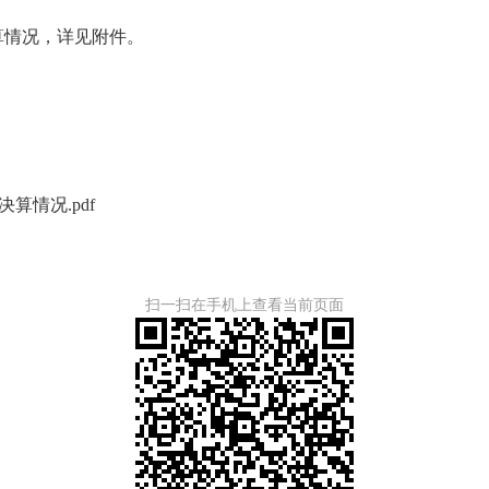
决算情况，详见附件。
算情况.pdf
扫一扫在手机上查看当前页面