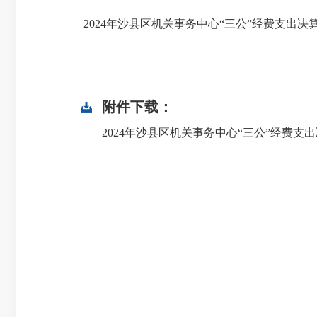
2024年沙县区机关事务中心“三公”经费支出
附件下载：
2024年沙县区机关事务中心“三公”经费支出决