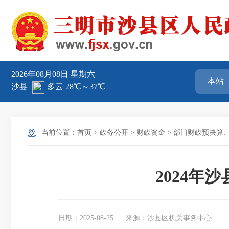
2026年08月08日
星期六
当前位置：
首页
>
政务公开
>
财政资金
>
部门财政预决算
2024年
日期：2025-08-25
来源：沙县区机关事务中心