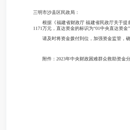
三明市沙县区民政局：
根据《福建省财政厅 福建省民政厅关于提前下
1171万元，直达资金的标识为“01中央直达资金
请及时将资金拨付到位，加强资金监管，确
附件：2023年中央财政困难群众救助资金