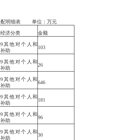
金分配明细表 单位：万元
府经济分类
金额
999其他对个人和
103
庭补助
999其他对个人和
26
庭补助
999其他对个人和
646
庭补助
999其他对个人和
181
庭补助
999其他对个人和
96
庭补助
999其他对个人和
30
庭补助