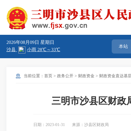
2026年08月09日
星期日
当前位置：
首页
>
政务公开
>
财政资金
>
财政资金直达基
三明市沙县区财政局
日期：2023-01-31
来源：沙县区财政局