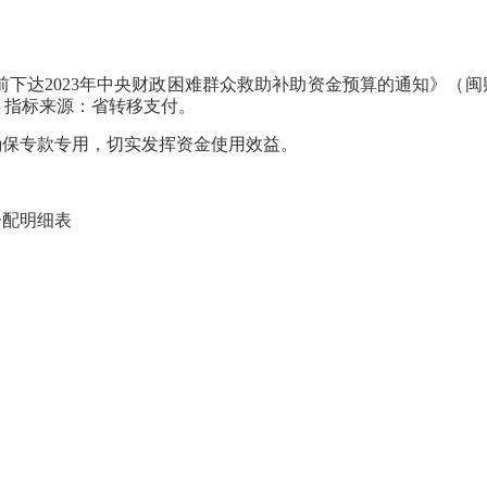
达2023年中央财政困难群众救助补助资金预算的通知》（闽财社
” 指标来源：省转移支付。
保专款专用，切实发挥资金使用效益。
分配明细表