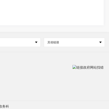
其他链接
政务科