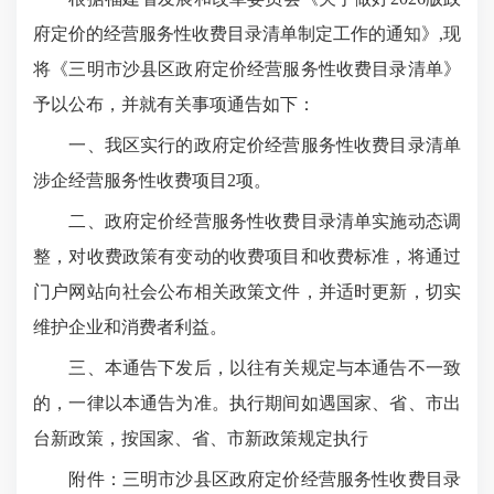
府定价的经营服务性收费目录清单制定工作的通知》,现
将《三明市沙县区政府定价经营服务性收费目录清单》
予以公布，并就有关事项通告如下：
一、我区实行的政府定价经营服务性收费目录清单
涉企经营服务性收费项目2项。
二、政府定价经营服务性收费目录清单实施动态调
整，对收费政策有变动的收费项目和收费标准，将通过
门户网站向社会公布相关政策文件，并适时更新，切实
维护企业和消费者利益。
三、本通告下发后，以往有关规定与本通告不一致
的，一律以本通告为准。执行期间如遇国家、省、市出
台新政策，按国家、省、市新政策规定执行
附件：三明市沙县区政府定价经营服务性收费目录