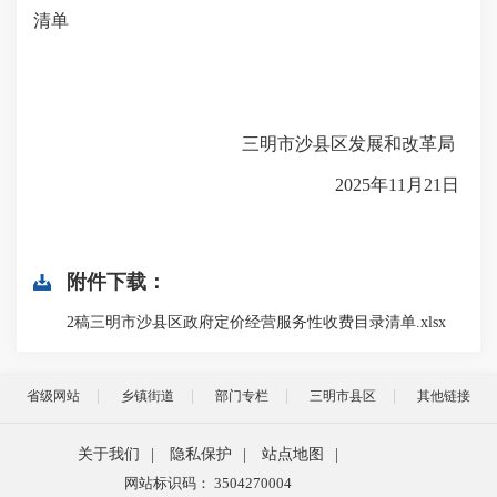
清单
三明市沙县区发展和改革局
2025年11月21日
附件下载：
2稿三明市沙县区政府定价经营服务性收费目录清单.xlsx
省级网站
乡镇街道
部门专栏
三明市县区
其他链接
关于我们
|
隐私保护
|
站点地图
|
网站标识码： 3504270004