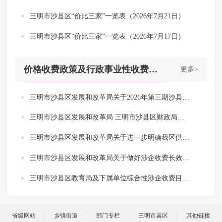
三明市沙县区“价比三家”一览表（2026年7月21日）
三明市沙县区“价比三家”一览表（2026年7月17日）
价格收费政策及行政事业性收费目录
更多>
三明市沙县区发展和改革局关于2026年第三期沙县区非居民用管道天然气最高销售价格调整的通知
三明市沙县区发展和改革局 三明市沙县区财政局关于公布2026年行政事业性收费单位名单及项目的通告
三明市沙县区发展和改革局关于进一步明确我区供水价格优惠政策的通知
三明市沙县区发展和改革局关于做好涉企收费长效监管工作的函
三明市沙县区教育局及下属单位综合性涉企收费目录清单
省级网站
乡镇街道
部门专栏
三明市县区
其他链接