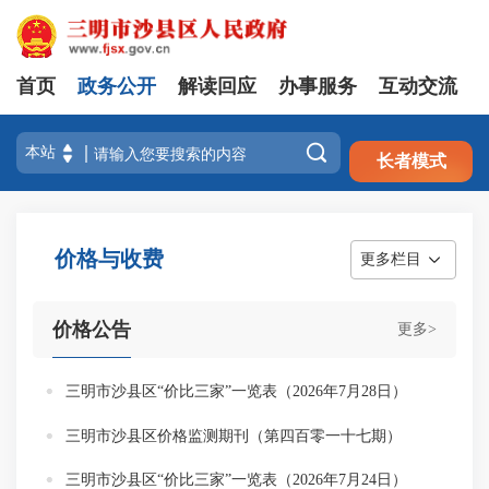
首页
政务公开
解读回应
办事服务
互动交流
注册
登录

长者模式
价格与收费
更多栏目
价格公告
更多>
三明市沙县区“价比三家”一览表（2026年7月28日）
三明市沙县区价格监测期刊（第四百零一十七期）
三明市沙县区“价比三家”一览表（2026年7月24日）