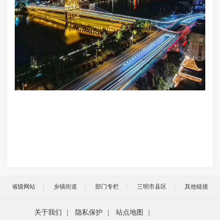
省级网站
乡镇街道
部门专栏
三明市县区
其他链接
关于我们
|
隐私保护
|
站点地图
|