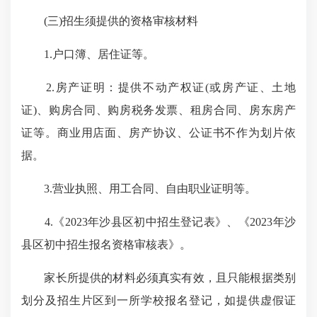
(三)招生须提供的资格审核材料
1.户口簿、居住证等。
2.房产证明：提供不动产权证(或房产证、土地
证)、购房合同、购房税务发票、租房合同、房东房产
证等。商业用店面、房产协议、公证书不作为划片依
据。
3.营业执照、用工合同、自由职业证明等。
4.《2023年沙县区初中招生登记表》、《2023年沙
县区初中招生报名资格审核表》。
家长所提供的材料必须真实有效，且只能根据类别
划分及招生片区到一所学校报名登记，如提供虚假证