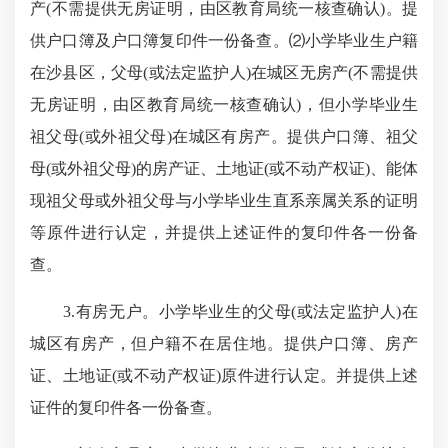
产(不需提供无房证明，由区教育局统一核查确认)。提
供户口簿及户口簿复印件一份备查。⑵小学毕业生户籍
在沙县区，父母(或法定监护人)在城区无房产(不需提供
无房证明，由区教育局统一核查确认)，但小学毕业生
祖父母(或外祖父母)在城区有房产。提供户口簿、祖父
母(或外祖父母)的房产证、土地证(或不动产权证)、能体
现祖父母或外祖父母与小学毕业生直系亲属关系的证明
等原件进行认定，并提供上述证件的复印件各一份备
查。
3.有房无户。小学毕业生的父母(或法定监护人)在
城区有房产，但户籍不在居住地。提供户口簿、房产
证、土地证(或不动产权证)原件进行认定。并提供上述
证件的复印件各一份备查。