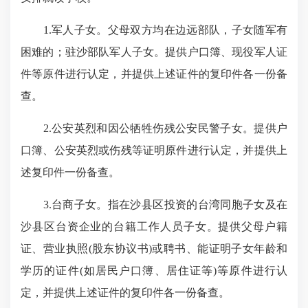
1.军人子女。父母双方均在边远部队，子女随军有
困难的；驻沙部队军人子女。提供户口簿、现役军人证
件等原件进行认定，并提供上述证件的复印件各一份备
查。
2.公安英烈和因公牺牲伤残公安民警子女。提供户
口簿、公安英烈或伤残等证明原件进行认定，并提供上
述复印件一份备查。
3.台商子女。指在沙县区投资的台湾同胞子女及在
沙县区台资企业的台籍工作人员子女。提供父母户籍
证、营业执照(股东协议书)或聘书、能证明子女年龄和
学历的证件(如居民户口簿、居住证等)等原件进行认
定，并提供上述证件的复印件各一份备查。