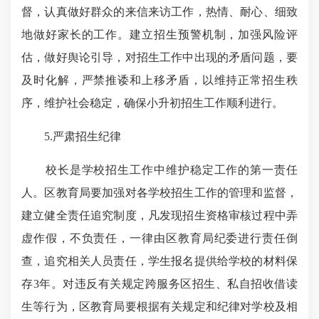
督，认真做好群众的来信来访工作，热情、耐心、细致
地做好家长的工作。建立招生预警机制，加强风险评
估，做好舆论引导，对招生工作中出现的矛盾问题，要
及时化解，严禁推诿和上移矛盾，以维持正常招生秩
序，维护社会稳定，确保小升初招生工作顺利进行。
5.严肃招生纪律
校长是学校招生工作中维护稳定工作的第一责任
人。区教育局要加强对各学校招生工作的管理和监督，
建立健全责任追究制度，凡发现招生资格审核过程中弄
虚作假，不负责任，一律由区教育局纪委进行责任倒
查，追究相关人员责任，学生报名提供给学校的材料保
存3年。对违反有关规定跨服务区招生、私自招收借读
生等行为，区教育局要根据有关规定和纪律对学校及相