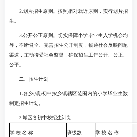
2.划片招生原则。按照相对就近原则，实行划片招
生。
3.公开公正原则。切实保障小学毕业生入学机会均
等，不断健全、完善招生公开制度，畅通社会反映问题
渠道，主动接受社会监督，确保招生工作公开、公正、
公平。
二、招生计划
1.各乡(镇)初中按乡镇辖区范围内的小学毕业生数
制定招生计划。
2.城区各初中校招生计划
学 校 名 称
班级数
学 校 名 称