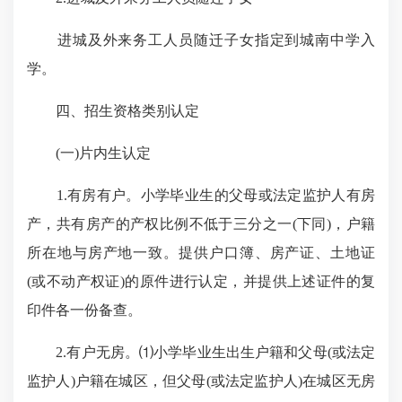
进城及外来务工人员随迁子女指定到城南中学入
学。
四、招生资格类别认定
(一)片内生认定
1.有房有户。小学毕业生的父母或法定监护人有房
产，共有房产的产权比例不低于三分之一(下同)，户籍
所在地与房产地一致。提供户口簿、房产证、土地证
(或不动产权证)的原件进行认定，并提供上述证件的复
印件各一份备查。
2.有户无房。⑴小学毕业生出生户籍和父母(或法定
监护人)户籍在城区，但父母(或法定监护人)在城区无房