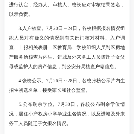
进行认定，经办人、审核人、校长应对审核结果签名，
以示负责。
3.入户核查。7月20日～24日，各校根据报名情况组
织人员对有疑义的情况到有关部门核对材料、入户调
查、上报相关表册；区教育局、学校组织人员到区房地
产服务所核查片内生、进城及外来务工人员随迁子女父
母或监护人的房产信息，到公安分局核查户籍信息。
4.张榜公示。7月26日～28日，各校张榜公示片内生
招生初选名单，接受家长和社会监督。
5.公布剩余学位。7月30日，各校公布剩余学位情
况，居住小产权房小学毕业生名情况，以及进城及外来
务工人员随迁子女报名情况。