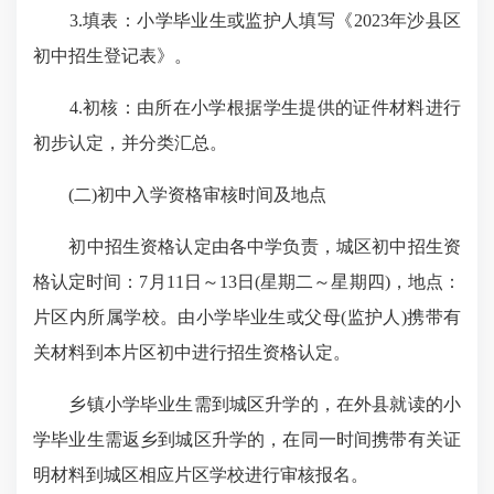
3.填表：小学毕业生或监护人填写《2023年沙县区
初中招生登记表》。
4.初核：由所在小学根据学生提供的证件材料进行
初步认定，并分类汇总。
(二)初中入学资格审核时间及地点
初中招生资格认定由各中学负责，城区初中招生资
格认定时间：7月11日～13日(星期二～星期四)，地点：
片区内所属学校。由小学毕业生或父母(监护人)携带有
关材料到本片区初中进行招生资格认定。
乡镇小学毕业生需到城区升学的，在外县就读的小
学毕业生需返乡到城区升学的，在同一时间携带有关证
明材料到城区相应片区学校进行审核报名。