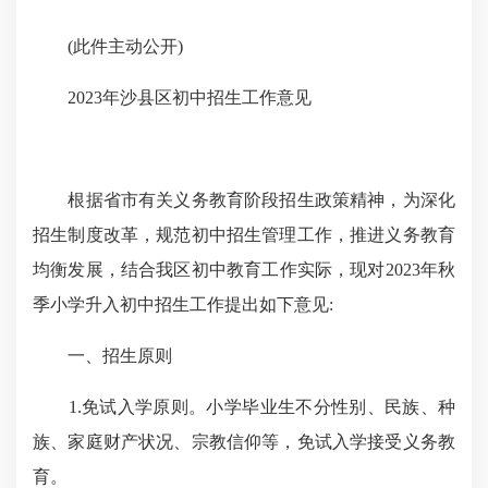
(此件主动公开)
2023年沙县区初中招生工作意见
根据省市有关义务教育阶段招生政策精神，为深化
招生制度改革，规范初中招生管理工作，推进义务教育
均衡发展，结合我区初中教育工作实际，现对2023年秋
季小学升入初中招生工作提出如下意见:
一、招生原则
1.免试入学原则。小学毕业生不分性别、民族、种
族、家庭财产状况、宗教信仰等，免试入学接受义务教
育。