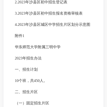
2.2023年沙县区初中招生登记表
3.2023年沙县区初中招生报名资格审核表
4.2023年沙县区城区中学招生片区划分示意图
附件1
华东师范大学附属三明中学
2023年招生办法
一、招生计划
10个班，共450人。
二、招生片区
（一）固定招生片区