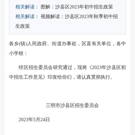
相关解读：
图解：沙县区2023年初中招生政策
相关解读：
视频解读：沙县区2023年秋季初中招
生政策
各乡(镇)人民政府、街道办事处，区直有关单位，各中
小学校：
经区招生委员会研究通过，现将《2023年沙县区初
中招生工作意见》印发给你们，请认真贯彻执行。
三明市沙县区招生委员会
2023年5月24日