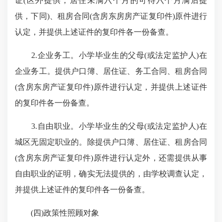
证(区外提供，居住未满六个月的可待六个月满后提
供，下同)、租房合同(含房东房房产证复印件)原件进行
认定，并提供上述证件的复印件各一份备查。
2.企业务工。小学毕业生的父母(或法定监护人)在
企业务工。提供户口簿、居住证、务工合同、租房合同
(含房东房产证复印件)原件进行认定，并提供上述证件
的复印件各一份备查。
3.自由职业。小学毕业生的父母(或法定监护人)在
城区无固定职业的。除提供户口簿、居住证、租房合同
(含房东房产证复印件)原件进行认定外，还需提供从事
自由职业的证明，确实无法提供的，由学校调查认定，
并提供上述证件的复印件各一份备查。
(四)政策性照顾对象