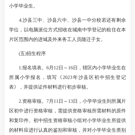
小学毕业生。
4.沙县三中、沙县六中、沙县一中分校若还有剩余
学位，以电脑派位方式招收在城南中学登记的租住在本
片区范围内的进城及外来务工人员随迁子女。
(五)招生程序
1.报名填表。6月12日～16日，辖区内小学毕业生在
所属小学报名，填写《2023年沙县区初中招生登记
表》，并提供证件材料进行初步审核。
2.资格审核。7月11日～13日，小学毕业生到所属片
区初中进行资格审核，需提供资格审核所需材料的原件
和复印件。初中招生资格审核小组对小学毕业生所提供
的材料应进行认真的鉴别和审核，并对小学毕业生类别