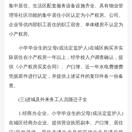
集中居住、生活区配套服务设备设施齐全、具有物业管
理等社区功能的集中居住小区认定为小产权房。公司、
企业等供内部职工居住的职工宿舍、单体楼房不认定为
小产权房。
小学毕业生的父母(或法定监护人)在城区购买并实
际居住在小产权房一年以上，经学校入户调查确认，提
供《小产权房买卖合同》、户口簿、近一年水电费缴费
凭据原件进行认定，并提供上述证件的复印件各一份备
查。
(三)进城及外来务工人员随迁子女
1.经商办企业。小学毕业生的父母(或法定监护人)
在城区经商办企业。提供营业执照副本、户口簿、居住