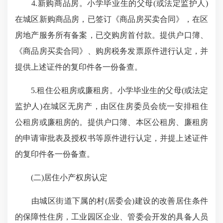
4.新购商品房。小学毕业生的父母(或法定监护人)
在城区新购商品房，已签订《商品房买卖合同》，在区
房地产服务所有备案，已交购房首付款。提供户口簿、
《商品房买卖合同》、购房税务发票原件进行认定，并
提供上述证件的复印件各一份备查。
5.租住公租房或廉租房。小学毕业生的父母(或法定
监护人)在城区无房产，由区住房委员会统一安排租住
公租房或廉租房的。提供户口簿、本区公租房、廉租房
的申请审批表及授权书等原件进行认定，并提上述证件
的复印件各一份备查。
(二)居住小产权房认定
由城区街道下属的村(居委会)建设的改善居住条件
的保障性住房，工业园区企业、管委会开发的具备人员