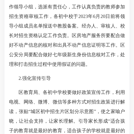
作领导小组，选派有责任心，工作认真负责的教师参加
招生资格审核工作，各初中校于2023年6月20日前将领
导小组成员名单报送中教股备案。经办人、审核人、校
长对招生资格认定工作负责。区房地产服务所要配合做
好不动产信息的核对和出具不动产信息证明等工作。区
公安分局要配合做好七年级新生身份信息核对工作，处
理和打击招生过程中使用假证的问题。
2.强化宣传引导
区教育局、各初中学校要做好政策宣传工作，利用
电视、网络、微博、微信等多种方式对招生政策进行解
读，张贴“城区初中招生片区划分示意图”，使之家喻户
晓，让社会支持，让家长理解。引导家长形成“适合孩
子的教育就是最好的教育，适合孩子的学校就是最好的