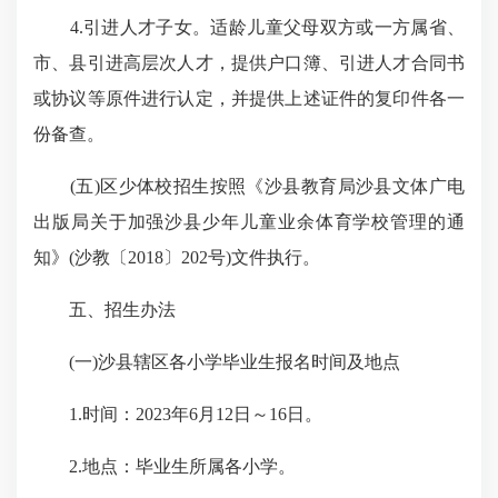
4.引进人才子女。适龄儿童父母双方或一方属省、
市、县引进高层次人才，提供户口簿、引进人才合同书
或协议等原件进行认定，并提供上述证件的复印件各一
份备查。
(五)区少体校招生按照《沙县教育局沙县文体广电
出版局关于加强沙县少年儿童业余体育学校管理的通
知》(沙教〔2018〕202号)文件执行。
五、招生办法
(一)沙县辖区各小学毕业生报名时间及地点
1.时间：2023年6月12日～16日。
2.地点：毕业生所属各小学。