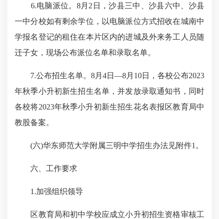
6.电脑派位。8月2日，沙县三中、沙县六中、沙县
一中分校如有剩余学位，以电脑派位方式招收在城南中
学报名登记的租住在本片区内的进城及外来务工人员随
迁子女，现场公布派位名单和录取名单。
7.公布招生名单。8月4日—8月10日，各校公布2023
年秋季小升初新生招生名单，并发放录取通知书，同时
各校将2023年秋季小升初新生招生花名表报区教育局中
教股备案。
(六)华东师范大学附属三明中学招生办法见附件1。
六、工作要求
1.加强组织领导
区教育局和初中学校应成立小升初招生资格审核工