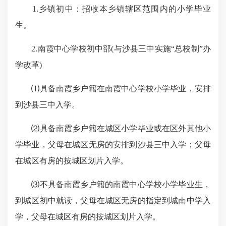
1.乡镇初中：招收本乡镇辖区范围内的小学毕业
生。
2.南霞中心学校初中部(与沙县三中实施“总校制”办
学改革)
⑴具备南霞乡户籍在南霞中心学校小学毕业，安排
到沙县三中入学。
⑵具备南霞乡户籍在城区小学毕业或在区外其他小
学毕业，父母在城区无房的安排到沙县三中入学；父母
在城区有房的按城区划片入学。
⑶不具备南霞乡户籍的南霞中心学校小学毕业生，
到城区初中就读，父母在城区无房的指定到城南中学入
学，父母在城区有房的按城区划片入学。