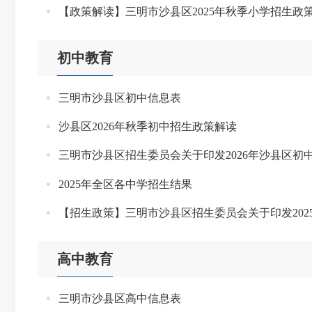
【政策解读】三明市沙县区2025年秋季小学招生政
初中教育
三明市沙县区初中信息表
沙县区2026年秋季初中招生政策解读
三明市沙县区招生委员会关于印发2026年沙县区初
2025年全区各中学招生结果
【招生政策】三明市沙县区招生委员会关于印发20
高中教育
三明市沙县区高中信息表