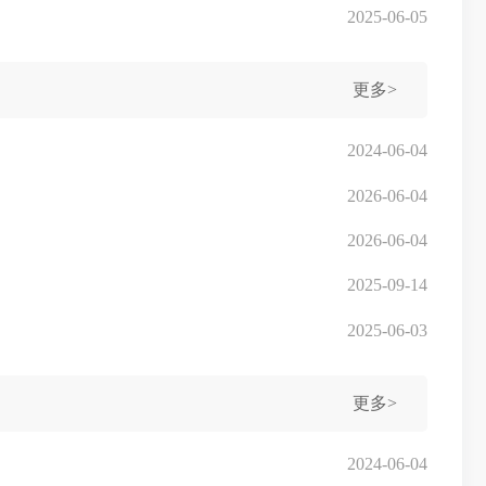
2025-06-05
更多>
2024-06-04
2026-06-04
2026-06-04
2025-09-14
2025-06-03
更多>
2024-06-04