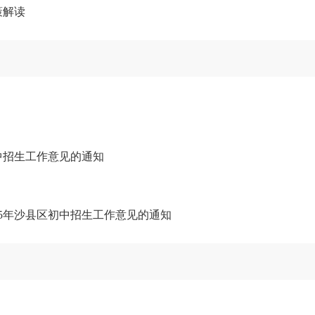
策解读
中招生工作意见的通知
25年沙县区初中招生工作意见的通知