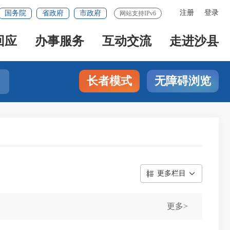
注册
登录
国务院
省政府
市政府
网站支持IPv6
回应
办事服务
互动交流
走进沙县
长者模式
无障碍浏览
更多栏目
更多>