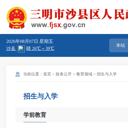
2026年08月07日
星期五
当前位置：
首页
>
政务公开
>
教育领域
>
招生与入学
招生与入学
学前教育