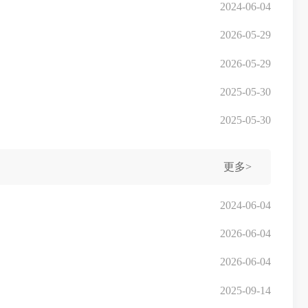
2024-06-04
2026-05-29
2026-05-29
2025-05-30
2025-05-30
更多>
2024-06-04
2026-06-04
2026-06-04
2025-09-14