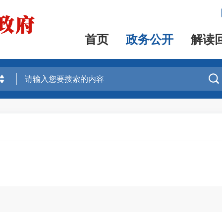
首页
政务公开
解读
