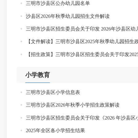
三明市沙县区公办幼儿园名单
沙县区2026年秋季幼儿园招生文件解读
三明市沙县区招生委员会关于印发 2026年沙县区
【文件解读】三明市沙县区2025年秋季幼儿园招生
【招生政策】三明市沙县区招生委员会关于印发20
小学教育
三明市沙县区小学信息表
三明市沙县区2026年秋季小学招生政策解读
三明市沙县区招生委员会关于印发《2026 年沙县
2025年全区各小学招生结果