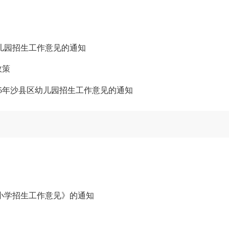
幼儿园招生工作意见的通知
政策
25年沙县区幼儿园招生工作意见的通知
区小学招生工作意见》的通知