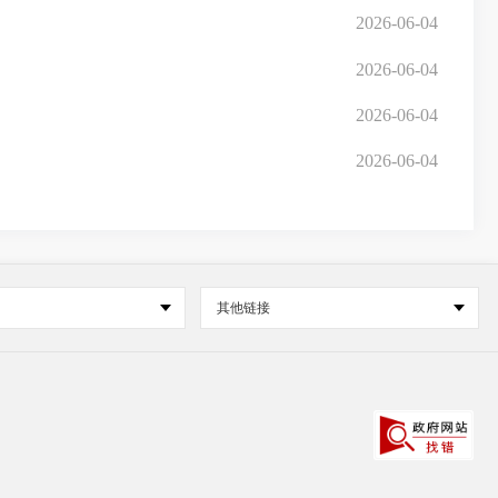
2026-06-04
2026-06-04
2026-06-04
2026-06-04
其他链接