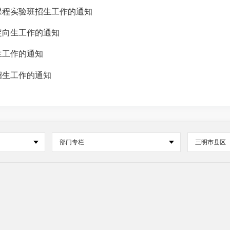
课程实验班招生工作的通知
定向生工作的通知
生工作的通知
招生工作的通知
部门专栏
三明市县区