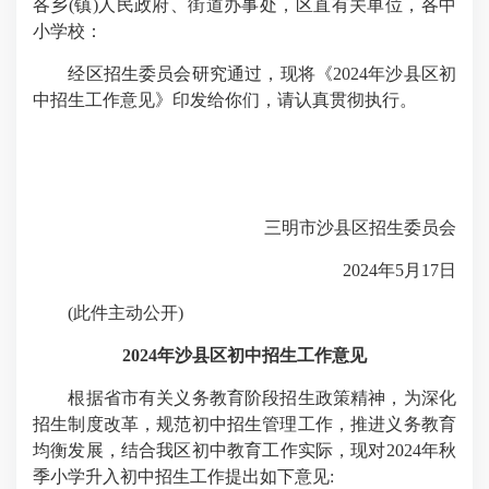
各乡(镇)人民政府、街道办事处，区直有关单位，各中
小学校：
经区招生委员会研究通过，现将《2024年沙县区初
中招生工作意见》印发给你们，请认真贯彻执行。
三明市沙县区招生委员会
2024年5月17日
(此件主动公开)
2024年沙县区初中招生工作意见
根据省市有关义务教育阶段招生政策精神，为深化
招生制度改革，规范初中招生管理工作，推进义务教育
均衡发展，结合我区初中教育工作实际，现对2024年秋
季小学升入初中招生工作提出如下意见: