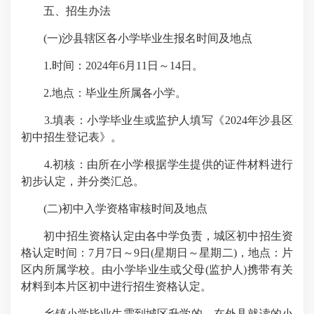
五、招生办法
(一)沙县辖区各小学毕业生报名时间及地点
1.时间：2024年6月11日～14日。
2.地点：毕业生所属各小学。
3.填表：小学毕业生或监护人填写《2024年沙县区
初中招生登记表》。
4.初核：由所在小学根据学生提供的证件材料进行
初步认定，并分类汇总。
(二)初中入学资格审核时间及地点
初中招生资格认定由各中学负责，城区初中招生资
格认定时间：7月7日～9日(星期日～星期二)，地点：片
区内所属学校。由小学毕业生或父母(监护人)携带有关
材料到本片区初中进行招生资格认定。
乡镇小学毕业生需到城区升学的，在外县就读的小