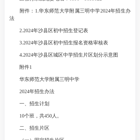
附件：1.华东师范大学附属三明中学2024年招生办
法
2.2024年沙县区初中招生登记表
3.2024年沙县区初中招生报名资格审核表
4.2024年沙县区城区中学招生片区划分示意图
附件1
华东师范大学附属三明中学
2024年招生办法
一、招生计划
10个班，共450人。
二、招生片区