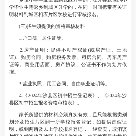
学毕业生需返乡到城区升学的，在同一时间携带有关证
明材料到城区相应片区学校进行审核报名。
(三)招生须提供的资格审核材料
1.户口簿、居住证等。
2.房产证明：提供不动产权证(或房产证、土地
证)、购房合同、购房税务发票、租房合同、房东房产
证等。商业用店面、房产协议、公证书不作为划片依
据。
3.营业执照、用工合同、自由职业证明等。
4.《2024年沙县区初中招生登记表》、《2024年沙
县区初中招生报名资格审核表》。
家长所提供的材料必须真实有效，且只能根据类别
划分及招生片区到一所学校报名登记，如提供虚假证
明，或到两所及以上学校报名登记，一经查实，取消该