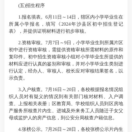
(五)招生程序
1.报名填表。6月11日～14日，辖区内小学毕业生在
所属小学报名，填写《2024年沙县区初中招生登记
表》，并提供证明材料进行初步审核。
2.资格审核。7月7日～9日，小学毕业生到所属片区
初中进行资格审核，需提供资格审核所需材料的原件和
复印件。初中招生资格审核小组对小学毕业生所提供的
材料应进行认真的鉴别和审核，并对小学毕业生类别进
行认定，经办人、审核人、校长应对审核结果签名，以
示负责。
3.入户核查。7月16日～20日，各校根据报名情况组
织人员对有疑义的情况到有关部门核对材料、入户调
查、上报相关表册；区教育局、学校组织人员到区房地
产服务所核查片内生、进城及外来务工人员随迁子女父
母或监护人的房产信息，到公安分局核查户籍信息。
4.张榜公示。7月26日～28日，各校张榜公示片内生