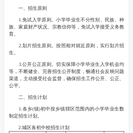
一、招生原则
1.免试入学原则。小学毕业生不分性别、民族、种
族、家庭财产状况、宗教信仰等，免试入学接受义务教
育。
2.划片招生原则。按照相对就近原则，实行划片招
生。
3.公开公正原则。切实保障小学毕业生入学机会均
等，不断健全、完善招生公开制度，畅通社会反映问题
渠道，主动接受社会监督，确保招生工作公开、公正、
公平。
二、招生计划
1.各乡(镇)初中按乡镇辖区范围内的小学毕业生数
制定招生计划。
2.城区各初中校招生计划