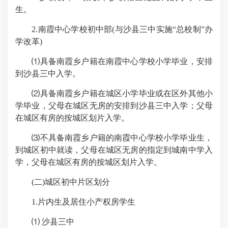
生。
2.南霞中心学校初中部(与沙县三中实施“总校制”办
学改革)
⑴具备南霞乡户籍在南霞中心学校小学毕业，安排
到沙县三中入学。
⑵具备南霞乡户籍在城区小学毕业或在区外其他小
学毕业，父母在城区无房的安排到沙县三中入学；父母
在城区有房的按城区划片入学。
⑶不具备南霞乡户籍的南霞中心学校小学毕业生，
到城区初中就读，父母在城区无房的指定到城南中学入
学，父母在城区有房的按城区划片入学。
(二)城区初中片区划分
1.片内生及居住小产权房学生
⑴ 沙县三中