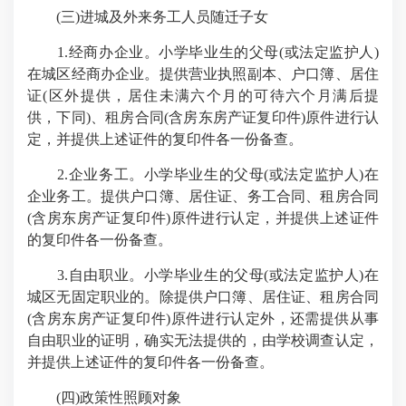
(三)进城及外来务工人员随迁子女
1.经商办企业。小学毕业生的父母(或法定监护人)
在城区经商办企业。提供营业执照副本、户口簿、居住
证(区外提供，居住未满六个月的可待六个月满后提
供，下同)、租房合同(含房东房产证复印件)原件进行认
定，并提供上述证件的复印件各一份备查。
2.企业务工。小学毕业生的父母(或法定监护人)在
企业务工。提供户口簿、居住证、务工合同、租房合同
(含房东房产证复印件)原件进行认定，并提供上述证件
的复印件各一份备查。
3.自由职业。小学毕业生的父母(或法定监护人)在
城区无固定职业的。除提供户口簿、居住证、租房合同
(含房东房产证复印件)原件进行认定外，还需提供从事
自由职业的证明，确实无法提供的，由学校调查认定，
并提供上述证件的复印件各一份备查。
(四)政策性照顾对象