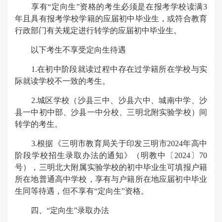
享有“定向生”资格的考生必须是在报考学校读满3
年且具有报考学校学籍的应届初中毕业生，或符合教育
行政部门有关规定进行转学的应届初中毕业生。
以下考生不享受定向生待遇
1.在初中阶段就读过程中存在过学籍所在学校与实
际就读学校不一致的考生。
2.城区学校（沙县三中、沙县六中、城南中学、沙
县一中初中部、沙县一中分校、三明北附实验学校）间
转学的考生。
3.根据《三明市教育局关于印发三明市2024年高中
阶段学校招生录取办法的通知》（明教中〔2024〕70
号），三明北大附属实验学校的初中毕业生可填报户籍
所在地普通高中学校，享有与户籍所在地应届初中毕业
生同等待遇，但不享有“定向生”资格。
四、“定向生”录取办法