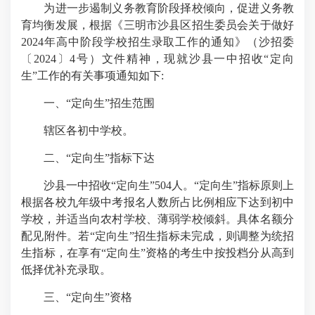
为进一步遏制义务教育阶段择校倾向，促进义务教
育均衡发展，根据《三明市沙县区招生委员会关于做好
2024年高中阶段学校招生录取工作的通知》（沙招委
〔2024〕4号）文件精神，现就沙县一中招收“定向
生”工作的有关事项通知如下:
一、“定向生”招生范围
辖区各初中学校。
二、“定向生”指标下达
沙县一中招收“定向生”504人。“定向生”指标原则上
根据各校九年级中考报名人数所占比例相应下达到初中
学校，并适当向农村学校、薄弱学校倾斜。具体名额分
配见附件。若“定向生”招生指标未完成，则调整为统招
生指标，在享有“定向生”资格的考生中按投档分从高到
低择优补充录取。
三、“定向生”资格