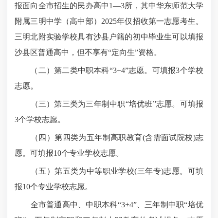
报面向全市招生的民办高中1—3所，其中华东师范大学
附属三明中学（高中部）2025年仅招收第一志愿考生。
三明北附实验学校具有沙县户籍的初中毕业生可以填报
沙县区普通高中，但不享有“定向生”资格。
（二）第二类中职本科“3+4”志愿。可填报3个学校
志愿。
（三）第三类为三年制中职“培优班”志愿。可填报
3个学校志愿。
（四）第四类为五年制高职教育(含需面试院校)志
愿。可填报10个专业学校志愿。
（五）第五类为中等职业学校(三年专)志愿。可填
报10个专业学校志愿。
全市普通高中、中职本科“3+4”、三年制中职“培优