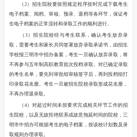
（2）招生院校要按照规定程序按时完成下载考生
电子档案、阅档、审核、预录、退档等各环节，保证考
生电子档案的正常流转和录取工作的顺利进行。
（3）招生院校经与考生联系，确认考生放弃录
取，需要考生和家长共同签署放弃录取承诺书，由招生
学校报三明市中招办备案，考生一旦确认放弃录取，将
不再参与五年制高职教育批次投档录取。对已确定录取
的考生名单，要先到审批组审核签字后，再到投档组打
印录取花名册。考生一旦被招生院校录取形成花名册，
不再办理退录取。
（4）对超过时间未按要求完成相关环节工作的招
生院校，以及无故拒绝联系或故意拖延时间的院校，三
明市中招办可根据考生的电子档案，按该校计划数及录
取规则办理录取。