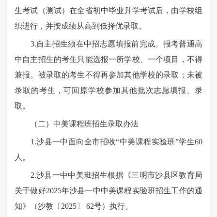
生考试（测试）在全省初中毕业升学考试后，由学校组
织进行，并按成绩从高到低择优录取。
3.自主招生须在中招志愿填报前完成。报考普通高
中自主招生的考生只能选报一所学校、一个项目，不得
兼报。被录取的考生不得再参加其他学校的录取；未被
录取的考生，可回原学校参加其他批次志愿填报、录
取。
（二）中美课程班招生录取办法
1.沙县一中面向全市招收“中美课程实验班”学生60
人。
2.沙县一中中美班招生根据《三明市沙县区教育局
关于做好2025年沙县一中中美课程实验班招生工作的通
知》（沙教〔2025〕 62号）执行。