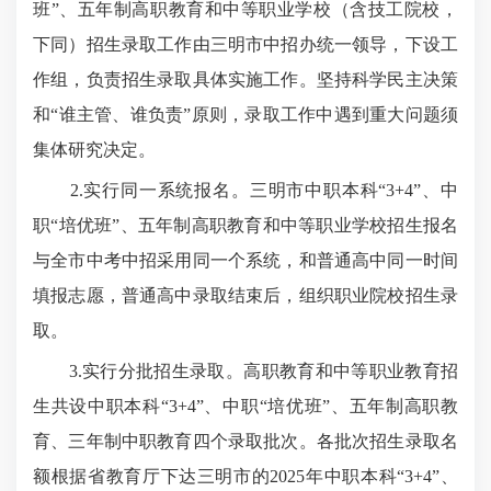
班”、五年制高职教育和中等职业学校（含技工院校，
下同）招生录取工作由三明市中招办统一领导，下设工
作组，负责招生录取具体实施工作。坚持科学民主决策
和“谁主管、谁负责”原则，录取工作中遇到重大问题须
集体研究决定。
2.实行同一系统报名。三明市中职本科“3+4”、中
职“培优班”、五年制高职教育和中等职业学校招生报名
与全市中考中招采用同一个系统，和普通高中同一时间
填报志愿，普通高中录取结束后，组织职业院校招生录
取。
3.实行分批招生录取。高职教育和中等职业教育招
生共设中职本科“3+4”、中职“培优班”、五年制高职教
育、三年制中职教育四个录取批次。各批次招生录取名
额根据省教育厅下达三明市的2025年中职本科“3+4”、