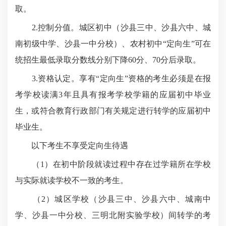
取。
2.控制分值。城区初中（沙县三中、沙县六中、城
南初级中学、沙县一中分校）、农村初中“定向生”可在
统招生最低录取分数线分别下降60分、70分后录取。
3.资格认定。享有“定向生”资格的考生必须是在报
考学校读满3年且具有报考学校学籍的应届初中毕业
生，或符合教育行政部门有关规定进行转学的应届初中
毕业生。
以下考生不享受定向生待遇
（1）在初中阶段就读过程中存在过学籍所在学校
与实际就读学校不一致的考生。
（2）城区学校（沙县三中、沙县六中、城南中
学、沙县一中分校、三明北附实验学校）间转学的考