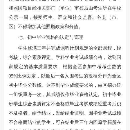
和照顾项目经相关部门（单位）审核后由考生所在学校
公示一周，接受师生、群众和社会监督。各县（市、
区）不得增加其他照顾政策和分值。
七、初中毕业资格的认定与管理
学生修满三年并完成课程计划规定的全部课程，经
考核，综合素质评定、学科学业考试成绩合格，达到国
家规定的基本质量要求，根据全区参加中考考生数的
95%比例划定，以最后一名入围考生的投档分作为全区
初中毕业分数线。达不到毕业成绩要求的，由区招办统
一组织重考一次，其成绩仅作毕业资格认定。初中毕业
班学生综合素质评定不合格或毕业考试成绩经重考后仍
不及格者，给予结业，发给结业证明。因毕业考试成绩
不合格而结业的学生，可在结业后三年内回原学籍所在