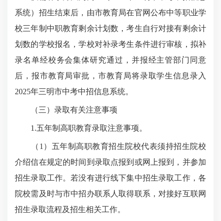
系统）招生结束后，由市教育局在官网公布中等职业学
校三年制中职教育剩余计划数，考生自行对接有剩余计
划数的学校报名，学校对补录考生条件进行审核，拟补
录名单经校务会集体研究通过，并报经主管部门同意
后，报市教育局审批，市教育局将录取学生信息录入
2025年三明市中考中招信息系统。
（三）录取有关注意事项
1.五年制高职教育录取注意事项。
（1）五年制高职教育招生院校代表须持招生院校
介绍信在规定的时间到录取点报到或网上报到，并参加
招生录取工作。若没有进行线下集中招生录取工作，各
院校需及时与市中招办联系人取得联系，对接好互联网
招生录取流程及招生相关工作。