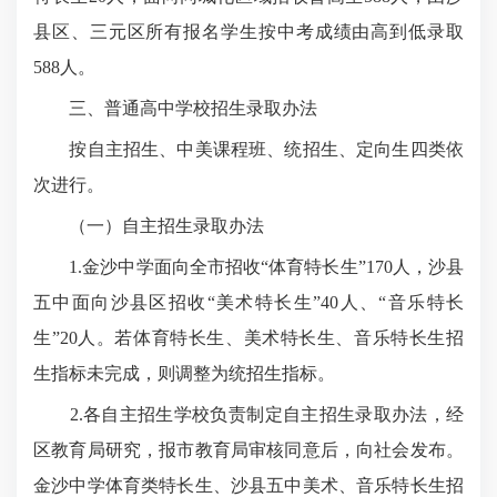
县区、三元区所有报名学生按中考成绩由高到低录取
588人。
三、普通高中学校招生录取办法
按自主招生、中美课程班、统招生、定向生四类依
次进行。
（一）自主招生录取办法
1.金沙中学面向全市招收“体育特长生”170人，沙县
五中面向沙县区招收“美术特长生”40人、“音乐特长
生”20人。若体育特长生、美术特长生、音乐特长生招
生指标未完成，则调整为统招生指标。
2.各自主招生学校负责制定自主招生录取办法，经
区教育局研究，报市教育局审核同意后，向社会发布。
金沙中学体育类特长生、沙县五中美术、音乐特长生招