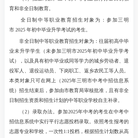
育和非全日制教育。
全日制中等职业教育招生对象为：参加三明
市 2025 年初中毕业升学考试的考生。
非全日制中等职业教育招生对象为：往届初高中毕
业未升学学生（未参加三明市2025年初中毕业升学考
试），以及具有初中毕业或同等学力的城乡劳动者、退
役军人、退役运动员、下岗职工、返乡农民工等人员。
本类对象只可在网上（2025年三明市中考中招信息系
统）招生结束后，参加由市教育局审核批准，且有非全
日制招生资质和招生计划的中等职业学校自主补录。
（2）录取办法。参加2025年中考的考生在中考中
招信息系统中实行平行志愿投档录取。依照考生报考的
志愿专业和学校，一次性1:1投档，根据招生计划数从高