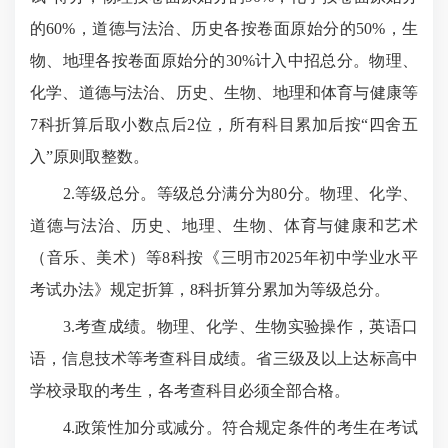
的60%，道德与法治、历史各按卷面原始分的50%，生
物、地理各按卷面原始分的30%计入中招总分。物理、
化学、道德与法治、历史、生物、地理和体育与健康等
7科折算后取小数点后2位，所有科目累加后按“四舍五
入”原则取整数。
2.等级总分。等级总分满分为80分。物理、化学、
道德与法治、历史、地理、生物、体育与健康和艺术
（音乐、美术）等8科按《三明市2025年初中学业水平
考试办法》规定折算，8科折算分累加为等级总分。
3.考查成绩。物理、化学、生物实验操作，英语口
语，信息技术等考查科目成绩。省三级及以上达标高中
学校录取的考生，各考查科目必须全部合格。
4.政策性加分或减分。符合规定条件的考生在考试