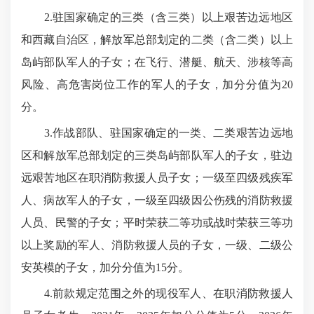
2.驻国家确定的三类（含三类）以上艰苦边远地区
和西藏自治区，解放军总部划定的二类（含二类）以上
岛屿部队军人的子女；在飞行、潜艇、航天、涉核等高
风险、高危害岗位工作的军人的子女，加分分值为20
分。
3.作战部队、驻国家确定的一类、二类艰苦边远地
区和解放军总部划定的三类岛屿部队军人的子女，驻边
远艰苦地区在职消防救援人员子女；一级至四级残疾军
人、病故军人的子女，一级至四级因公伤残的消防救援
人员、民警的子女；平时荣获二等功或战时荣获三等功
以上奖励的军人、消防救援人员的子女，一级、二级公
安英模的子女，加分分值为15分。
4.前款规定范围之外的现役军人、在职消防救援人