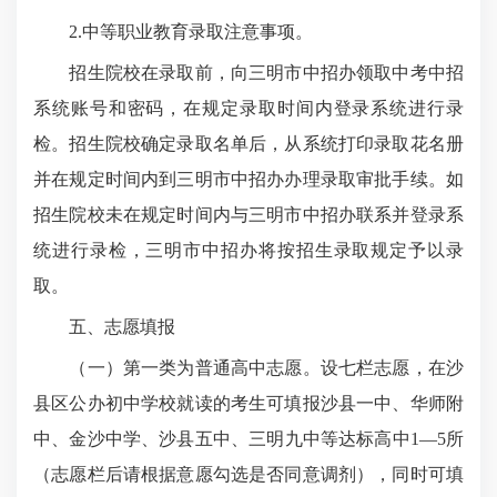
2.中等职业教育录取注意事项。
招生院校在录取前，向三明市中招办领取中考中招
系统账号和密码，在规定录取时间内登录系统进行录
检。招生院校确定录取名单后，从系统打印录取花名册
并在规定时间内到三明市中招办办理录取审批手续。如
招生院校未在规定时间内与三明市中招办联系并登录系
统进行录检，三明市中招办将按招生录取规定予以录
取。
五、志愿填报
（一）第一类为普通高中志愿。设七栏志愿，在沙
县区公办初中学校就读的考生可填报沙县一中、华师附
中、金沙中学、沙县五中、三明九中等达标高中1—5所
（志愿栏后请根据意愿勾选是否同意调剂），同时可填