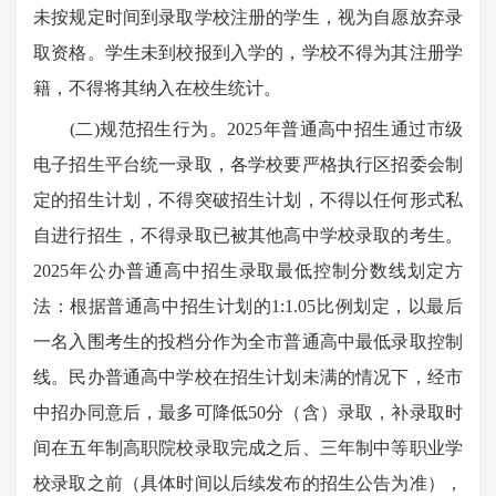
未按规定时间到录取学校注册的学生，视为自愿放弃录
取资格。学生未到校报到入学的，学校不得为其注册学
籍，不得将其纳入在校生统计。
(二)规范招生行为。2025年普通高中招生通过市级
电子招生平台统一录取，各学校要严格执行区招委会制
定的招生计划，不得突破招生计划，不得以任何形式私
自进行招生，不得录取已被其他高中学校录取的考生。
2025年公办普通高中招生录取最低控制分数线划定方
法：根据普通高中招生计划的1:1.05比例划定，以最后
一名入围考生的投档分作为全市普通高中最低录取控制
线。民办普通高中学校在招生计划未满的情况下，经市
中招办同意后，最多可降低50分（含）录取，补录取时
间在五年制高职院校录取完成之后、三年制中等职业学
校录取之前（具体时间以后续发布的招生公告为准），