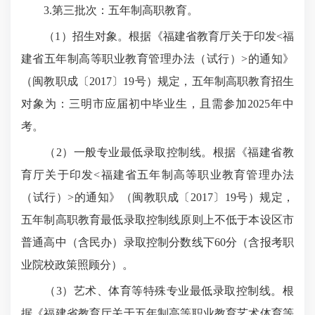
3.第三批次：五年制高职教育。
（1）招生对象。根据《福建省教育厅关于印发<福
建省五年制高等职业教育管理办法（试行）>的通知》
（闽教职成〔2017〕19号）规定，五年制高职教育招生
对象为：三明市应届初中毕业生，且需参加2025年中
考。
（2）一般专业最低录取控制线。根据《福建省教
育厅关于印发<福建省五年制高等职业教育管理办法
（试行）>的通知》（闽教职成〔2017〕19号）规定，
五年制高职教育最低录取控制线原则上不低于本设区市
普通高中（含民办）录取控制分数线下60分（含报考职
业院校政策照顾分）。
（3）艺术、体育等特殊专业最低录取控制线。根
据《福建省教育厅关于五年制高等职业教育艺术体育等