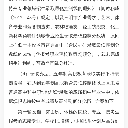
特殊专业领域招生录取最低控制线的通知》（闽教职成
〔2017〕48号）规定，以及三明市产业需求，艺术、体
育专业和装备制造类、农林牧渔类、轻工纺织类、化工
新材料类特殊领域专业招生录取最低控制分数线，原则
上不低于本设区市普通高中（含民办）录取最低控制分
数线的60%（含报考职业院校政策照顾分），若未完成
招生计划的，可适当再降分处理。
（4）录取办法。五年制高职教育录取实行平行志
愿投档，在达到五年制高职教育最低控制线以上且未被
普通高中和中职“培优班”录取的应届初中毕业生中，依
据填报志愿按中考成绩从高分到低分投档，方案如下：
第一轮投档：需面试、体检的院校、专业，按考生
报考的志愿专业、学校1:1投档，根据招生计划从高分到