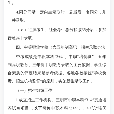
生。
4.同分同录。定向生录取时，若最后一名同分，则
一并录取。
（五）往届考生、社会考生总分扣减35分后，参加
普通高中录取。
四、中等职业学校（含五年制高职）招生录取办法
中考成绩是中职本科“3+4”、中职“培优班”、五年
制高职教育、三年制中职教育录取的主要依据，学生综
合素质的评定结果是参考依据。各地各校按照“学校负
责、招生机构监督”的原则，实施新生录取工作。
（一）招生组织工作
1.成立招生工作机构。三明市中职本科“3+4”贯通培
养试点项目（以下简称中职本科“3+4”）、中职“培优