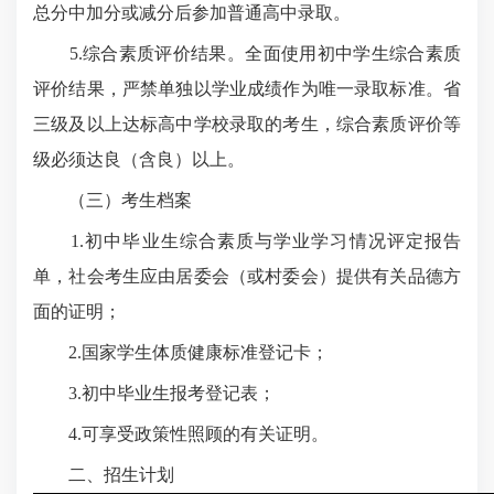
总分中加分或减分后参加普通高中录取。
5.综合素质评价结果。全面使用初中学生综合素质
评价结果，严禁单独以学业成绩作为唯一录取标准。省
三级及以上达标高中学校录取的考生，综合素质评价等
级必须达良（含良）以上。
（三）考生档案
1.初中毕业生综合素质与学业学习情况评定报告
单，社会考生应由居委会（或村委会）提供有关品德方
面的证明；
2.国家学生体质健康标准登记卡；
3.初中毕业生报考登记表；
4.可享受政策性照顾的有关证明。
二、招生计划