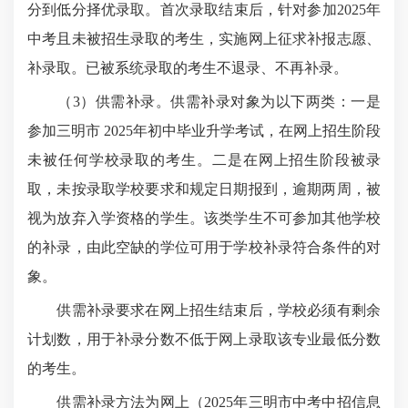
分到低分择优录取。首次录取结束后，针对参加2025年
中考且未被招生录取的考生，实施网上征求补报志愿、
补录取。已被系统录取的考生不退录、不再补录。
（3）供需补录。供需补录对象为以下两类：一是
参加三明市 2025年初中毕业升学考试，在网上招生阶段
未被任何学校录取的考生。二是在网上招生阶段被录
取，未按录取学校要求和规定日期报到，逾期两周，被
视为放弃入学资格的学生。该类学生不可参加其他学校
的补录，由此空缺的学位可用于学校补录符合条件的对
象。
供需补录要求在网上招生结束后，学校必须有剩余
计划数，用于补录分数不低于网上录取该专业最低分数
的考生。
供需补录方法为网上（2025年三明市中考中招信息