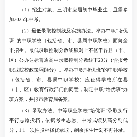
（1）招生对象。三明市应届初中毕业生，且需参
加2025年中考。
（2）最低录取控制线及实施办法。举办中职“培优
班”的中职学校（包括省、市、县属中职学校）面向全
市招生。最低录取控制分数线原则上不低于各县（市、
区）公办达标普通高中录取控制分数线下20分（含报考
职业院校政策照顾分）。举办中职“培优班”的中职学校
（包括省、市、县属中职学校）应征得学校所在县
（市、区）教育行政部门的同意，制定中职“培优班”办
班方案，并报市教育局备案。
（3）录取办法。中等职业学校“培优班”录取实行
平行志愿投档，依据考生志愿、中考成绩从高分到低
分，1:1一次性投档择优录取，剩余招生计划不再补录。