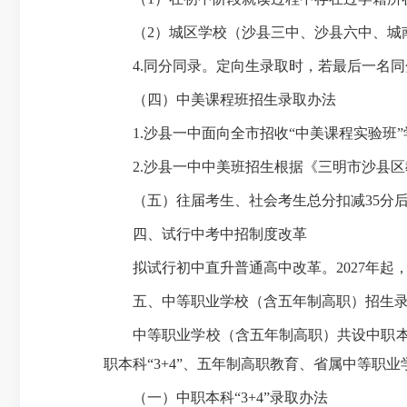
（2）城区学校（沙县三中、沙县六中、城南
4.同分同录。定向生录取时，若最后一名同
（四）中美课程班招生录取办法
1.沙县一中面向全市招收“中美课程实验班”
2.沙县一中中美班招生根据《三明市沙县区教育
（五）往届考生、社会考生总分扣减35分后
四、试行中考中招制度改革
拟试行初中直升普通高中改革。2027年起
五、中等职业学校（含五年制高职）招生录
中等职业学校（含五年制高职）共设中职本科“
职本科“3+4”、五年制高职教育、省属中等
（一）中职本科“3+4”录取办法