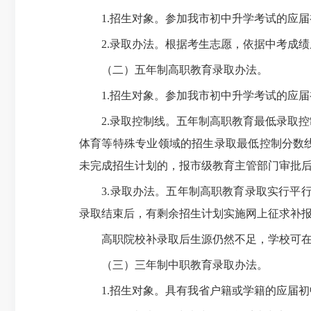
1.招生对象。参加我市初中升学考试的应届
2.录取办法。根据考生志愿，依据中考成绩从
（二）五年制高职教育录取办法。
1.招生对象。参加我市初中升学考试的应届
2.录取控制线。五年制高职教育最低录取控
体育等特殊专业领域的招生录取最低控制分数
未完成招生计划的，报市级教育主管部门审批
3.录取办法。五年制高职教育录取实行平行
录取结束后，有剩余招生计划实施网上征求补
高职院校
补录取后
生源仍然不足，学校可
（三）三年制中职教育录取办法。
1.招生对象。具有我省户籍或学籍的应届初