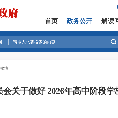
首页
政务公开
解读

中教育
会关于做好 2026年高中阶段