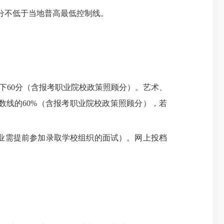
分不低于当地普高最低控制线。
60分（含报考职业院校政策照顾分）。艺术、
线的60%（含报考职业院校政策照顾分），若
业需提前参加录取学校组织的面试）。网上投档