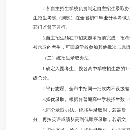
2.各自主招生学校负责制定自主招生录取办
生招生考试（测试）在全省初中毕业升学考试
部门监督下进行。
3.自主招生须在中招志愿填报前完成。报考
被录取的考生，可回原学校参加其他批次志愿
（二）统招生录取办法
1.确定入围考生。按各高中学校招生数的1：
级总分。
2.平行志愿。全市中招同一批次内不设级差
3.择优录取。根据各普通高中学校招生数，
4.同分录取办法。统招生录取时，若最后一
分，再按英语成绩从高到低顺序录取；若语文