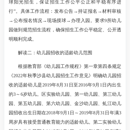
球阳光招生，保证招生工作公平公正和平稳有序进
行”。具体工作流程：发布公告→持证报名→材料审核
→公布报名情况→现场摸球→办理入园。要求9所幼儿
园做到规范招生流程，确保招生工作公平稳定、公开透
明顺利完成。
解读二：幼儿园招收的适龄幼儿范围
根据教育部《幼儿园工作规程》第一章第四条规定
《2022年秋季沙县幼儿园招生工作意见》明确幼儿园招
收的适龄幼儿是2019年8月31日至2016年9月1日内出生
的3～6岁幼儿。区实验幼儿园、第一幼儿园、第三幼儿
园、第五幼儿园、第六幼儿园、金沙幼儿园、虬江幼儿
园招收出生日期在2018年9月1日～2019年8月31日年满3
周岁具有接受普通教育能力的适龄幼儿。第二实验幼儿