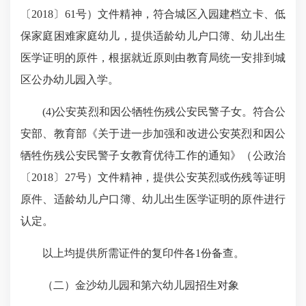
〔2018〕61号）文件精神，符合城区入园建档立卡、低
保家庭困难家庭幼儿，提供适龄幼儿户口簿、幼儿出生
医学证明的原件，根据就近原则由教育局统一安排到城
区公办幼儿园入学。
(4)公安英烈和因公牺牲伤残公安民警子女。符合公
安部、教育部《关于进一步加强和改进公安英烈和因公
牺牲伤残公安民警子女教育优待工作的通知》（公政治
〔2018〕27号）文件精神，提供公安英烈或伤残等证明
原件、适龄幼儿户口簿、幼儿出生医学证明的原件进行
认定。
以上均提供所需证件的复印件各1份备查。
（二）金沙幼儿园和第六幼儿园招生对象