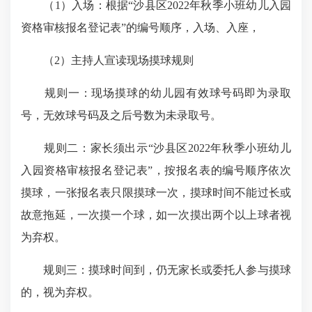
（1）入场：根据“沙县区2022年秋季小班幼儿入园
资格审核报名登记表”的编号顺序，入场、入座，
（2）主持人宣读现场摸球规则
规则一：现场摸球的幼儿园有效球号码即为录取
号，无效球号码及之后号数为未录取号。
规则二：家长须出示“沙县区2022年秋季小班幼儿
入园资格审核报名登记表”，按报名表的编号顺序依次
摸球，一张报名表只限摸球一次，摸球时间不能过长或
故意拖延，一次摸一个球，如一次摸出两个以上球者视
为弃权。
规则三：摸球时间到，仍无家长或委托人参与摸球
的，视为弃权。