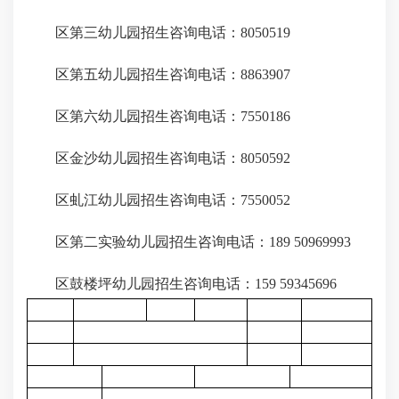
区第三幼儿园招生咨询电话：8050519
区第五幼儿园招生咨询电话：8863907
区第六幼儿园招生咨询电话：7550186
区金沙幼儿园招生咨询电话：8050592
区虬江幼儿园招生咨询电话：7550052
区第二实验幼儿园招生咨询电话：189 50969993
区鼓楼坪幼儿园招生咨询电话：159 59345696