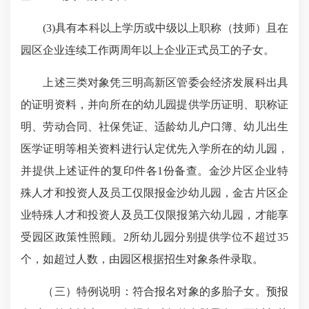
(3)具有本科以上学历或中级以上职称（技师）且在
园区企业连续工作两周年以上企业正式员工的子女。
上述三类对象凭三明高新区管委会经济发展科出具
的证明资料，并向所在的幼儿园提供学历证明、职称证
明、劳动合同、社保凭证、适龄幼儿户口簿、幼儿出生
医学证明等相关资料进行认定优先入学所在的幼儿园，
并提供上述证件的复印件各1份备查。金沙片区企业特
殊人才和投资人及员工仅限报金沙幼儿园，金古片区企
业特殊人才和投资人及员工仅限报第六幼儿园，才能享
受园区政策性照顾。2所幼儿园分别提供学位不超过35
个，如超过人数，由园区根据招生对象条件录取。
（三）特例说明：符合报名对象的多胎子女。预报