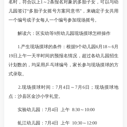
名时，符合以上1～2条报名对象的多胎子女，可以与幼
儿园签订“多胎子女摇号方案同意书”，来确定子女共用
一个编号或子女每人一个编号参加现场摇号。
解读六：区实幼等9所幼儿园现场摸球怎样操作
1.产生现场摸球的条件：根据9个幼儿园6月18～6月
19日上午一天半时间的预报名情况，超过各幼儿园招生
计划数的，均采用乒乓球编号，家长参与现场摸球的方
式录取。
2.现场摸球时间：7月4日～7月6日；现场摸球地
点：沙县区金沙小学礼堂。
实验幼儿园：7月4日 上午 8:30～10:00
虬江幼儿园：7月4日 上午 10:30～12:00