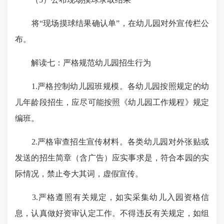
将“现场摸球结果确认单”，在幼儿园对外宣传栏公
布。
解读七：严格规范幼儿园招生行为
1.严格控制幼儿园班规模。各幼儿园按照规定的幼
儿年龄段招生，应尽可能按照《幼儿园工作规程》规定
编班。
2.严格审查招生宣传材料。各类幼儿园对外张贴或
发送的招生简章（含广告）应实事求是，符合本园的实
际情况，禁止夸大其词，虚假宣传。
3.严格遵照有关规定，如实采集幼儿入园资格信
息，认真做好资审认定工作。不得违反有关规定，如组