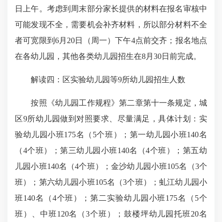
日上午。考虑到周末部分家长提供的材料在报名审核中
可能发现不全，需要机会补齐材料，所以部分材料不全
者可宽限到6月20日（周一）下午4点前交齐；报名地点
在各幼儿园，其他各类幼儿园招生在8月30日前完成。
解读四：区实验幼儿园等9所幼儿园招生人数
按照《幼儿园工作规程》第二章第十一条规定，城
区9所幼儿园做到对照要求、尽量满足，具体计划：实
验幼儿园小班175名（5个班）；第一幼儿园小班140名
（4个班）；第三幼儿园小班140名（4个班）；第五幼
儿园小班140名（4个班）；金沙幼儿园小班105名（3个
班）；第六幼儿园小班105名（3个班）；虬江幼儿园小
班140名（4个班）；第二实验幼儿园小班175名（5个
班）、中班120名（3个班）；鼓楼坪幼儿园托班20名