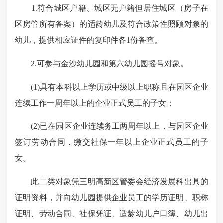
1.符合城区户籍、城区无户籍但居住城区（房子在
区房管所有备案）的适龄幼儿及符合政策性照顾对象的
幼儿，提供相应证件的复印件各1份备查。
2.可参与金沙幼儿园和第六幼儿园摇号对象。
(1)具有本科以上学历或中级以上职称且在园区企业
连续工作一周年以上的企业正式员工的子女；
(2)已在园区企业连续务工两周年以上，与园区企业
签订劳动合同，缴交社保一年以上企业正式员工的子
女。
此二类对象凭三明高新区管委会经济发展科出具的
证明资料，并向幼儿园提供企业员工的学历证明、职称
证明、劳动合同、社保凭证、适龄幼儿户口簿、幼儿出