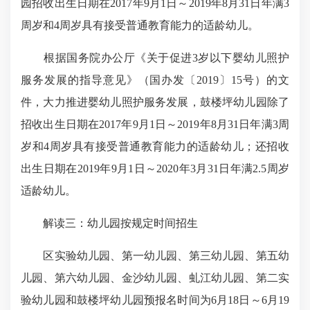
园招收出生日期在2017年9月1日～2019年8月31日年满3
周岁和4周岁具有接受普通教育能力的适龄幼儿。
根据国务院办公厅《关于促进3岁以下婴幼儿照护
服务发展的指导意见》（国办发〔2019〕15号）的文
件，大力推进婴幼儿照护服务发展，鼓楼坪幼儿园除了
招收出生日期在2017年9月1日～2019年8月31日年满3周
岁和4周岁具有接受普通教育能力的适龄幼儿；还招收
出生日期在2019年9月1日～2020年3月31日年满2.5周岁
适龄幼儿。
解读三：幼儿园按规定时间招生
区实验幼儿园、第一幼儿园、第三幼儿园、第五幼
儿园、第六幼儿园、金沙幼儿园、虬江幼儿园、第二实
验幼儿园和鼓楼坪幼儿园预报名时间为6月18日～6月19