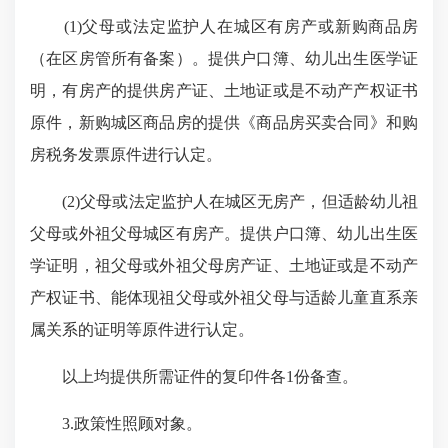
(1)父母或法定监护人在城区有房产或新购商品房
（在区房管所有备案）。提供户口簿、幼儿出生医学证
明，有房产的提供房产证、土地证或是不动产产权证书
原件，新购城区商品房的提供《商品房买卖合同》和购
房税务发票原件进行认定。
(2)父母或法定监护人在城区无房产，但适龄幼儿祖
父母或外祖父母城区有房产。提供户口簿、幼儿出生医
学证明，祖父母或外祖父母房产证、土地证或是不动产
产权证书、能体现祖父母或外祖父母与适龄儿童直系亲
属关系的证明等原件进行认定。
以上均提供所需证件的复印件各1份备查。
3.政策性照顾对象。