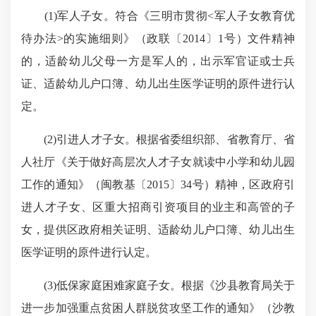
(1)军人子女。符合《三明市贯彻<军人子女教育优
待办法>的实施细则》（政联〔2014〕1号）文件精神
的，适龄幼儿父母一方是军人的，出示军官证或士兵
证、适龄幼儿户口簿、幼儿出生医学证明的原件进行认
定。
(2)引进人才子女。根据省委组织部、省教育厅、省
人社厅《关于做好高层次人才子女就读中小学和幼儿园
工作的通知》（闽教基〔2015〕34号）精神，区政府引
进人才子女、区重大招商引资项目的业主和高管的子
女，提供区政府相关证明、适龄幼儿户口簿、幼儿出生
医学证明的原件进行认定。
(3)低保家庭困难家庭子女。根据《沙县教育局关于
进一步加强重点贫困人群脱贫攻坚工作的通知》（沙教