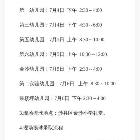
第一幼儿园：7月4日 下午 2:30～4:00
第三幼儿园：7月4日 下午 4:30～6:00
第五幼儿园：7月5日 上午 8:30～10:00
第六幼儿园：7月5日 上午 10:30～12:00
金沙幼儿园：7月5日 下午 2:30～4:00
第二实验幼儿园：7月6日 上午 8:30～10:00
鼓楼坪幼儿园：7月6日 下午 2:30～4:00
3.现场摸球地点：沙县区金沙小学礼堂。
4.现场摸球录取流程