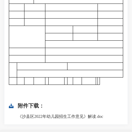
附件下载：
《沙县区2022年幼儿园招生工作意见》解读.doc