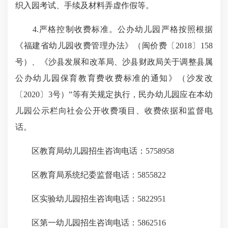
织入园考试、手续及材料弄虚作假等。
4.严格控制收费标准。公办幼儿园严格按照根据
《福建省幼儿园收费管理办法》（闽价费〔2018〕158
号）、《沙县发展和改革局、沙县财政局关于调整县属
公办幼儿园保育教育费收费标准的通知》（沙发改
〔2020〕3号）”等有关规定执行，民办幼儿园应在本幼
儿园公示栏向社会公开收费项目、收费依据和监督电
话。
区教育局幼儿园招生咨询电话：5758958
区教育局系统纪委监督电话：5855822
区实验幼儿园招生咨询电话：5822951
区第一幼儿园招生咨询电话：5862516