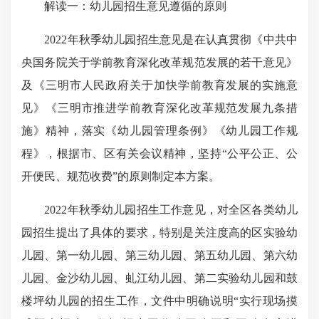
解读一：幼儿园招生意见遵循的原则
2022年秋季幼儿园招生意见是在认真贯彻《中共中
央国务院关于学前教育深化改革规范发展的若干意见》
及《三明市人民政府关于加快学前教育发展的实施意
见》《三明市推进学前教育深化改革规范发展九条措
施》精神，落实《幼儿园管理条例》《幼儿园工作规
程》，根据市、区有关会议精神，坚持“公平公正、公
开便民、规范收费”的原则制定本方案。
2022年秋季幼儿园招生工作意见，对全区各类幼儿
园招生提出了具体的要求，特别是关注度高的区实验幼
儿园、第一幼儿园、第三幼儿园、第五幼儿园、第六幼
儿园、金沙幼儿园、虬江幼儿园、第二实验幼儿园和鼓
楼坪幼儿园的招生工作，文件中明确说明“实行现场摸