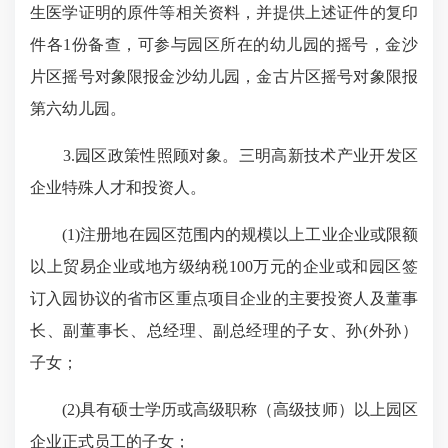
生医学证明的原件等相关资料，并提供上述证件的复印
件各1份备查，可参与园区所在的幼儿园的摇号，金沙
片区摇号对象限报金沙幼儿园，金古片区摇号对象限报
第六幼儿园。
3.园区政策性照顾对象。三明高新技术产业开发区
企业特殊人才和投资人。
(1)注册地在园区范围内的规模以上工业企业或限额
以上贸易企业或地方级纳税100万元的企业或和园区签
订入园协议的省市区重点项目企业的主要投资人及董事
长、副董事长、总经理、副总经理的子女、孙(外孙）
子女；
(2)具有硕士学历或高级职称（高级技师）以上园区
企业正式员工的子女；