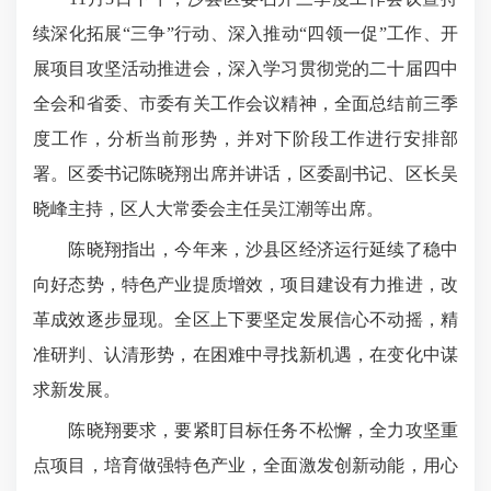
续深化拓展“三争”行动、深入推动“四领一促”工作、开
展项目攻坚活动推进会，深入学习贯彻党的二十届四中
全会和省委、市委有关工作会议精神，全面总结前三季
度工作，分析当前形势，并对下阶段工作进行安排部
署。区委书记陈晓翔出席并讲话，区委副书记、区长吴
晓峰主持，区人大常委会主任吴江潮等出席。
陈晓翔指出，今年来，沙县区经济运行延续了稳中
向好态势，特色产业提质增效，项目建设有力推进，改
革成效逐步显现。全区上下要坚定发展信心不动摇，精
准研判、认清形势，在困难中寻找新机遇，在变化中谋
求新发展。
陈晓翔要求，要紧盯目标任务不松懈，全力攻坚重
点项目，培育做强特色产业，全面激发创新动能，用心