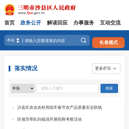
首页
政务公开
解读回应
办事服务
互动交流
注册
登录

长者模式
落实情况
更多栏目
沙县区农业农村局筑牢春节农产品质量安全防线
区领导带队到福清开展招商考察活动