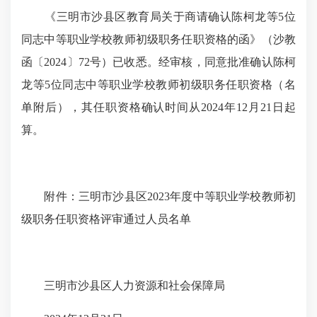
《三明市沙县区教育局关于商请确认陈柯龙等5位
同志中等职业学校教师初级职务任职资格的函》（沙教
函〔2024〕72号）已收悉。经审核，同意批准确认陈柯
龙等5位同志中等职业学校教师初级职务任职资格（名
单附后），其任职资格确认时间从2024年12月21日起
算。
附件：三明市沙县区2023年度中等职业学校教师初
级职务任职资格评审通过人员名单
三明市沙县区人力资源和社会保障局