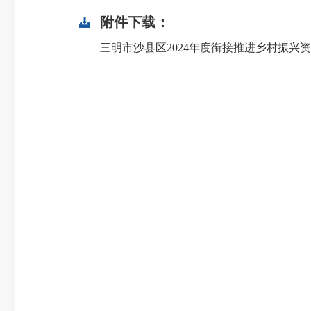
附件下载：
三明市沙县区2024年度衔接推进乡村振兴资金