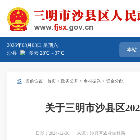
2026年08月08日
星期六
当前位置：
首页
>
政务公开
>
乡村振兴
>
资金分配
关于三明市沙县区20
日期：2024-12-30
来源：沙县区农业农村局