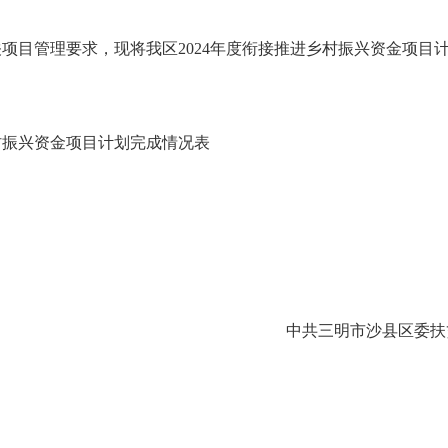
关项目管理要求，现将我区
2024
年度衔接推进乡村振兴资金项目
村振兴资金项目计划完成情况表
中共三明市沙县区委扶