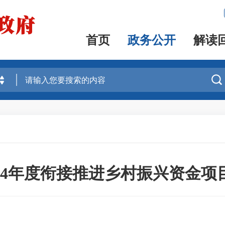
首页
政务公开
解读

24年度衔接推进乡村振兴资金