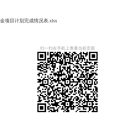
项目计划完成情况表.xlsx
扫一扫在手机上查看当前页面