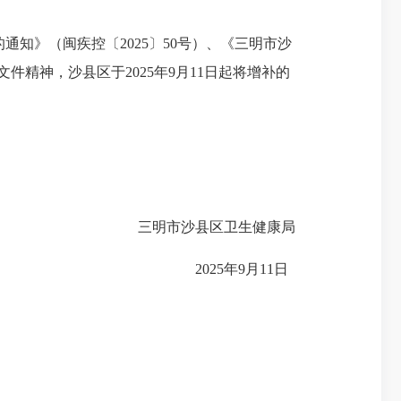
知》（闽疾控〔2025〕50号）、《三明市沙
文件精神，沙县区于2025年9月11日起将增补的
三明市沙县区卫生健康局
2025年9月11日