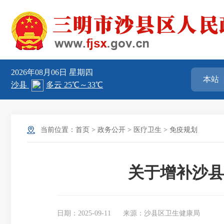
2026年08月06日
星期四
当前位置：
首页
>
政务公开
>
医疗卫生
>
免疫规划
关于增补沙县
日期：2025-09-11
来源：沙县区卫生健康局