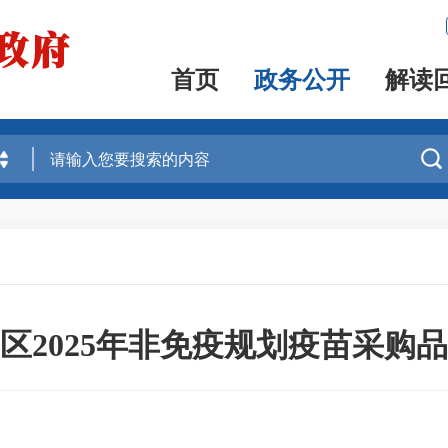
首页
政务公开
解读

区2025年非免疫规划疫苗采购