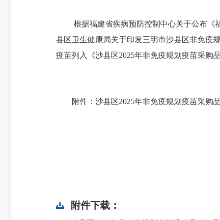
根据福建省疾病预防控制中心关于公布《福建省
县区卫生健康局关于印发三明市沙县区非免疫规划疫
疫苗列入《沙县区2025年非免疫规划疫苗采购
附件：沙县区2025年非免疫规划疫苗采购
附件下载：