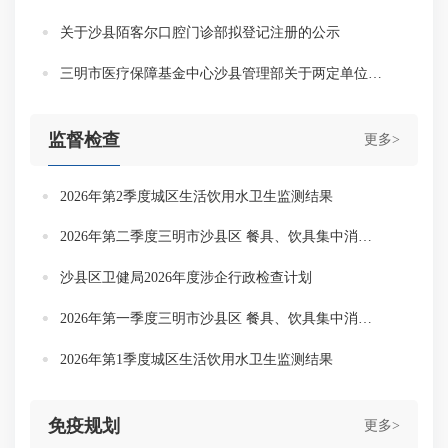
关于沙县陌客尔口腔门诊部拟登记注册的公示
三明市医疗保障基金中心沙县管理部关于两定单位退出我市医保定点协议管理的公示
监督检查
更多>
2026年第2季度城区生活饮用水卫生监测结果
2026年第二季度三明市沙县区 餐具、饮具集中消毒服务单位监督抽检情况
沙县区卫健局2026年度涉企行政检查计划
2026年第一季度三明市沙县区 餐具、饮具集中消毒服务单位监督抽检情况
2026年第1季度城区生活饮用水卫生监测结果
免疫规划
更多>