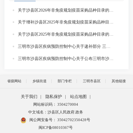
关于沙县区2026年非免疫规划疫苗采购品种目录的公布
关于增补沙县区2025年非免疫规划疫苗采购品种目录的公布
关于沙县区2025年非免疫规划疫苗采购品种目录的公示
三明市沙县区疾病预防控制中心关于递补部分 三明市沙县区2024年非免疫规划疫苗采购品种目录的公示
三明市沙县区疾病预防控制中心关于公布三明市沙县区2024年非免疫规划疫苗采购品种目录的通知
省级网站
乡镇街道
部门专栏
三明市县区
其他链接
关于我们
|
隐私保护
|
站点地图
|
网站标识码： 3504270004
中文域名：沙县区人民政府.政务
闽公网安备号：
35042702350428号
闽ICP备08010367号