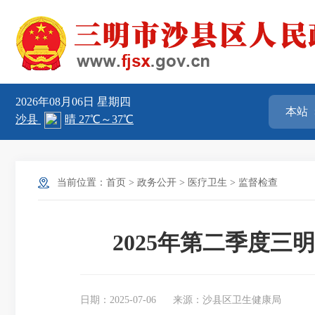
2026年08月06日
星期四
当前位置：
首页
>
政务公开
>
医疗卫生
>
监督检查
2025年第二季度
日期：2025-07-06
来源：沙县区卫生健康局