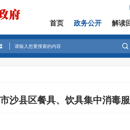
首页
政务公开
解读

三明市沙县区餐具、饮具集中消毒